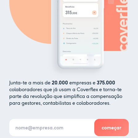
Junta-te a mais de
20.000
empresas e
375.000
colaboradores que já usam a Coverflex e torna-te
parte da revolução que simplifica a compensação
para gestores, contabilistas e colaboradores.