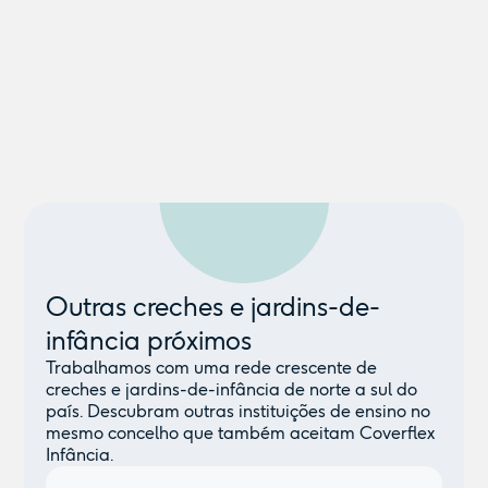
Outras creches e jardins-de-
infância próximos
Trabalhamos com uma rede crescente de
creches e jardins-de-infância de norte a sul do
país. Descubram outras instituições de ensino no
mesmo concelho que também aceitam Coverflex
Infância.