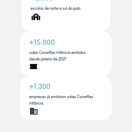
escolas de norte a sul do país
+15.000
vales Coverflex Infância emitidos
desde janeiro de 2021
+1.300
empresas já emitiram vales Coverflex
Infância