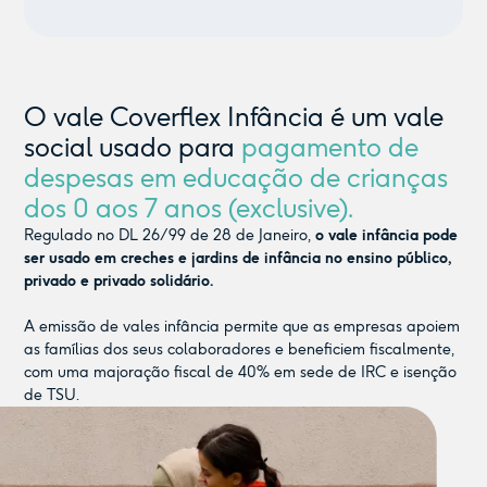
O vale Coverflex Infância é um vale
social usado para
pagamento de
despesas em educação de crianças
dos 0 aos 7 anos (exclusive).
Regulado no DL 26/99 de 28 de Janeiro,
o vale infância pode
ser usado em creches e jardins de infância no ensino público,
privado e privado solidário.
A emissão de vales infância permite que as empresas apoiem
as famílias dos seus colaboradores e beneficiem fiscalmente,
com uma majoração fiscal de 40% em sede de IRC e isenção
de TSU.