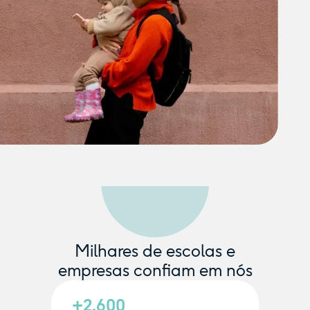
Milhares de escolas e
empresas confiam em nós
+2.600