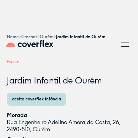
Home
Creches
Ourém
Jardim Infantil de Ourém
Escola
Jardim Infantil de Ourém
aceita coverflex infância
Morada
Rua Engenheiro Adelino Amora da Costa, 26,
2490-510, Ourém