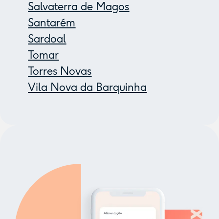
Salvaterra de Magos
Santarém
Sardoal
Tomar
Torres Novas
Vila Nova da Barquinha