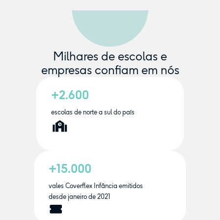
Milhares de escolas e
empresas confiam em nós
+2.600
escolas de norte a sul do país
+15.000
vales Coverflex Infância emitidos
desde janeiro de 2021