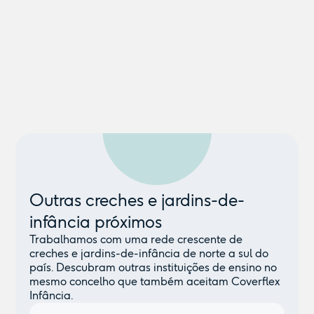
Outras creches e jardins-de-
infância próximos
Trabalhamos com uma rede crescente de
creches e jardins-de-infância de norte a sul do
país. Descubram outras instituições de ensino no
mesmo concelho que também aceitam Coverflex
Infância.