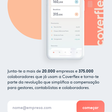
Junta-te a mais de
20.000
empresas e
375.000
colaboradores que já usam a Coverflex e torna-te
parte da revolução que simplifica a compensação
para gestores, contabilistas e colaboradores.