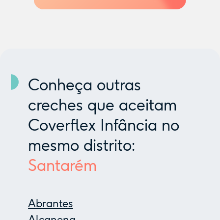
Conheça outras
creches que aceitam
Coverflex Infância no
mesmo distrito:
Santarém
Abrantes
Alcanena