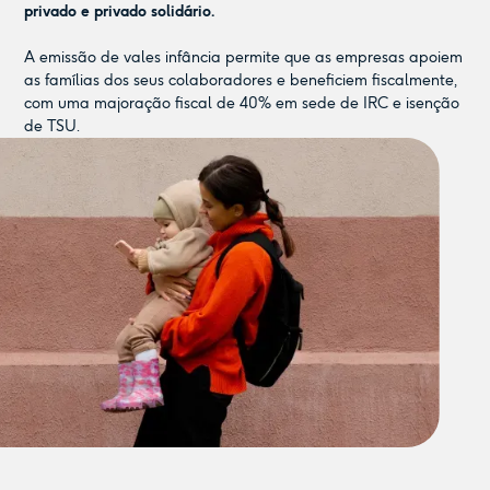
privado e privado solidário.
A emissão de vales infância permite que as empresas apoiem
as famílias dos seus colaboradores e beneficiem fiscalmente,
com uma majoração fiscal de 40% em sede de IRC e isenção
de TSU.