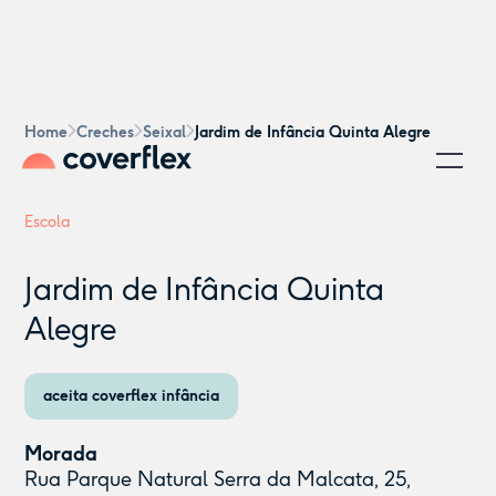
Home
Creches
Seixal
Jardim de Infância Quinta Alegre
Escola
Jardim de Infância Quinta
Alegre
aceita coverflex infância
Morada
Rua Parque Natural Serra da Malcata, 25,