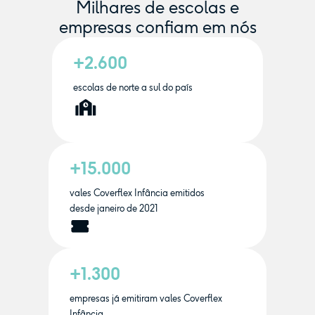
Milhares de escolas e
empresas confiam em nós
+2.600
escolas de norte a sul do país
+15.000
vales Coverflex Infância emitidos
desde janeiro de 2021
+1.300
empresas já emitiram vales Coverflex
Infância