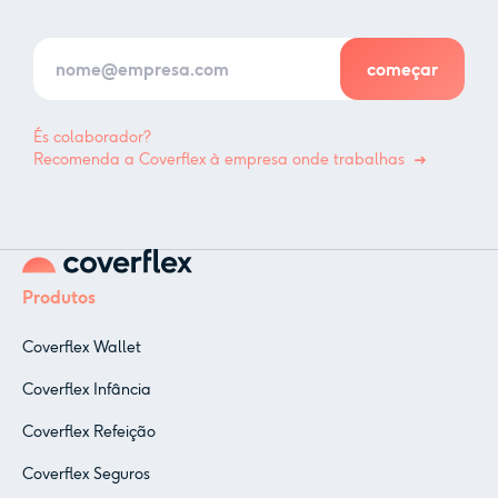
És colaborador?
Recomenda a Coverflex à empresa onde trabalhas
Produtos
Coverflex Wallet
Coverflex Infância
Coverflex Refeição
Coverflex Seguros