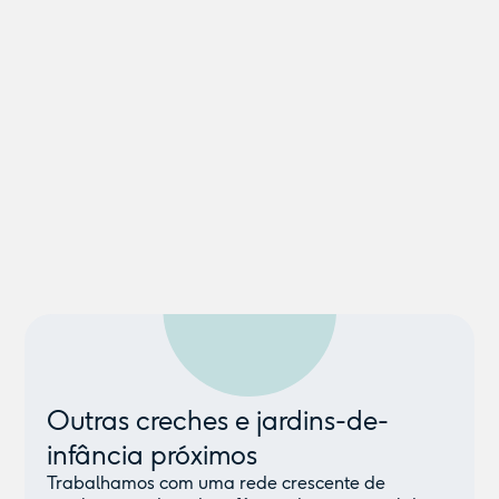
Outras creches e jardins-de-
infância próximos
Trabalhamos com uma rede crescente de