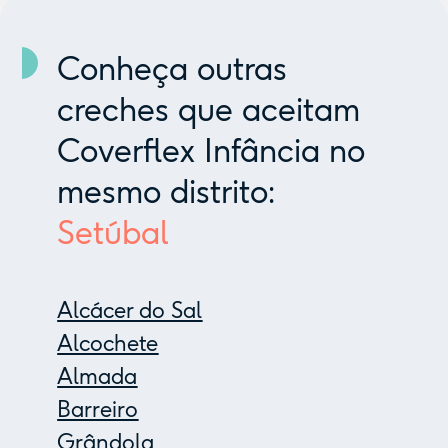
Conheça outras
creches que aceitam
Coverflex Infância no
mesmo distrito:
Setúbal
Alcácer do Sal
Alcochete
Almada
Barreiro
Grândola