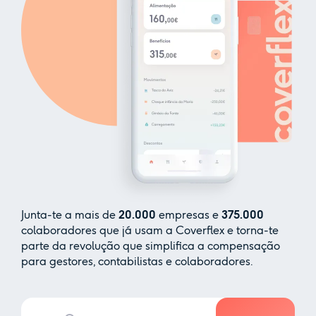
Junta-te a mais de
20.000
empresas e
375.000
colaboradores que já usam a Coverflex e torna-te
parte da revolução que simplifica a compensação
para gestores, contabilistas e colaboradores.