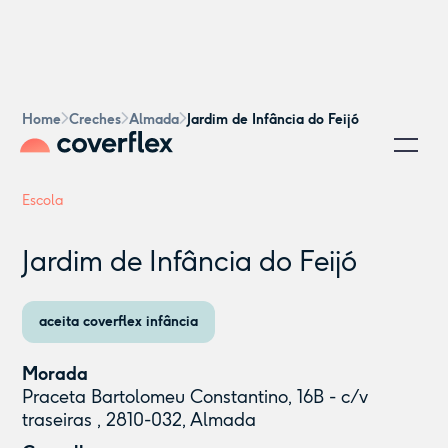
Home
Creches
Almada
Jardim de Infância do Feijó
Escola
Jardim de Infância do Feijó
aceita coverflex infância
Morada
Praceta Bartolomeu Constantino, 16B - c/v
traseiras , 2810-032, Almada