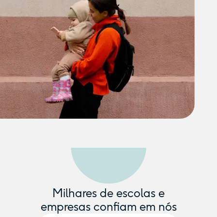
Milhares de escolas e
empresas confiam em nós