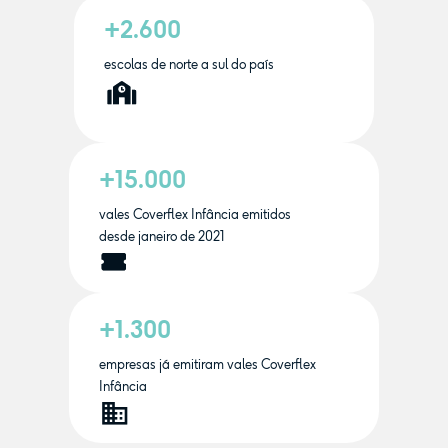
+2.600
escolas de norte a sul do país
+15.000
vales Coverflex Infância emitidos
desde janeiro de 2021
+1.300
empresas já emitiram vales Coverflex
Infância