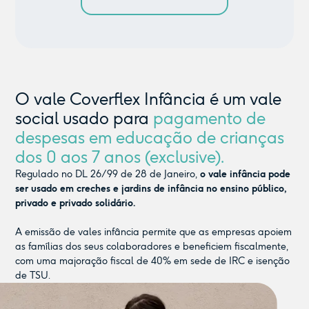
O vale Coverflex Infância é um vale
social usado para
pagamento de
despesas em educação de crianças
dos 0 aos 7 anos (exclusive).
Regulado no DL 26/99 de 28 de Janeiro,
o vale infância pode
ser usado em creches e jardins de infância no ensino público,
privado e privado solidário.
A emissão de vales infância permite que as empresas apoiem
as famílias dos seus colaboradores e beneficiem fiscalmente,
com uma majoração fiscal de 40% em sede de IRC e isenção
de TSU.