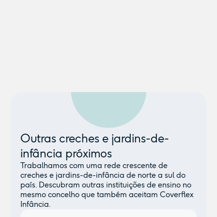
Outras creches e jardins-de-
infância próximos
Trabalhamos com uma rede crescente de
creches e jardins-de-infância de norte a sul do
país. Descubram outras instituições de ensino no
mesmo concelho que também aceitam Coverflex
Infância.