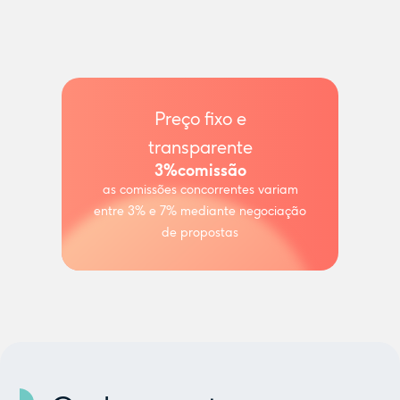
Preço fixo e
transparente
3%
comissão
as comissões concorrentes variam
entre 3% e 7% mediante negociação
de propostas