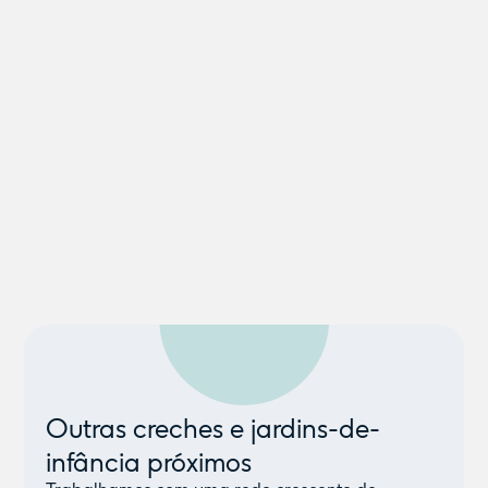
Outras creches e jardins-de-
infância próximos