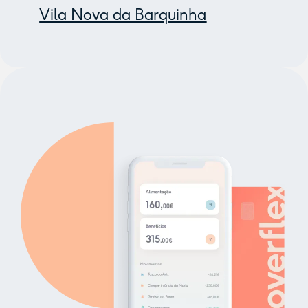
Vila Nova da Barquinha