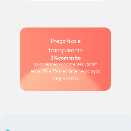
Preço fixo e
transparente
3%
comissão
as comissões concorrentes variam
entre 3% e 7% mediante negociação
de propostas