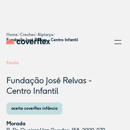
Home
Creches
Alpiarça
Fundação José Relvas - Centro Infantil
Escola
Fundação José Relvas -
Centro Infantil
aceita coverflex infância
Morada