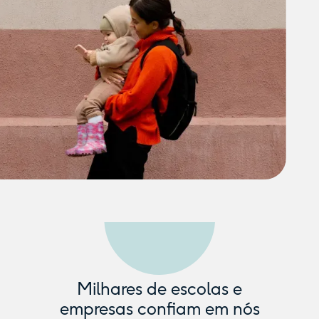
Milhares de escolas e
empresas confiam em nós