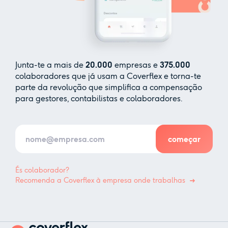
Junta-te a mais de
20.000
empresas e
375.000
colaboradores que já usam a Coverflex e torna-te
parte da revolução que simplifica a compensação
para gestores, contabilistas e colaboradores.
És colaborador?
Recomenda a Coverflex à empresa onde trabalhas