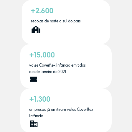
+2.600
escolas de norte a sul do país
+15.000
vales Coverflex Infância emitidos
desde janeiro de 2021
+1.300
empresas já emitiram vales Coverflex
Infância