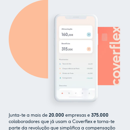
Junta-te a mais de
20.000
empresas e
375.000
colaboradores que já usam a Coverflex e torna-te
parte da revolução que simplifica a compensação