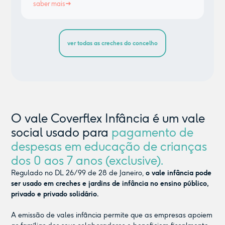
saber mais
ver todas as creches do concelho
O vale Coverflex Infância é um vale
social usado para
pagamento de
despesas em educação de crianças
dos 0 aos 7 anos (exclusive).
Regulado no DL 26/99 de 28 de Janeiro,
o vale infância pode
ser usado em creches e jardins de infância no ensino público,
privado e privado solidário.
A emissão de vales infância permite que as empresas apoiem