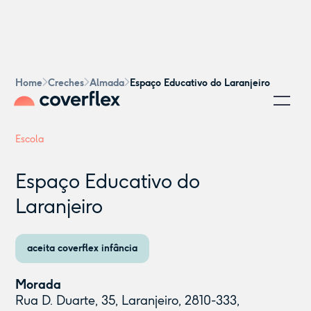
Home
Creches
Almada
Espaço Educativo do Laranjeiro
Escola
Espaço Educativo do
Laranjeiro
aceita coverflex infância
Morada
Rua D. Duarte, 35, Laranjeiro, 2810-333,