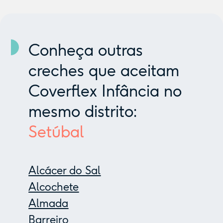
Conheça outras
creches que aceitam
Coverflex Infância no
mesmo distrito:
Setúbal
Alcácer do Sal
Alcochete
Almada
Barreiro