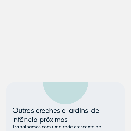
Outras creches e jardins-de-
infância próximos
Trabalhamos com uma rede crescente de