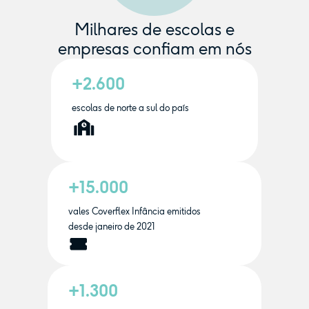
Milhares de escolas e
empresas confiam em nós
+2.600
escolas de norte a sul do país
+15.000
vales Coverflex Infância emitidos
desde janeiro de 2021
+1.300