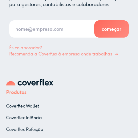
para gestores, contabilistas e colaboradores.
És colaborador?
Recomenda a Coverflex à empresa onde trabalhas
Produtos
Coverflex Wallet
Coverflex Infância
Coverflex Refeição