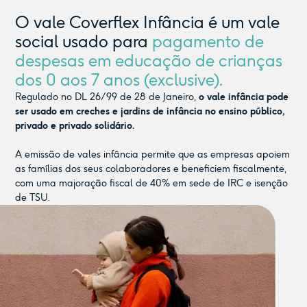
O vale Coverflex Infância é um vale
social usado para
pagamento de
despesas em educação de crianças
dos 0 aos 7 anos (exclusive).
Regulado no DL 26/99 de 28 de Janeiro,
o vale infância pode
ser usado em creches e jardins de infância no ensino público,
privado e privado solidário.
A emissão de vales infância permite que as empresas apoiem
as famílias dos seus colaboradores e beneficiem fiscalmente,
com uma majoração fiscal de 40% em sede de IRC e isenção
de TSU.