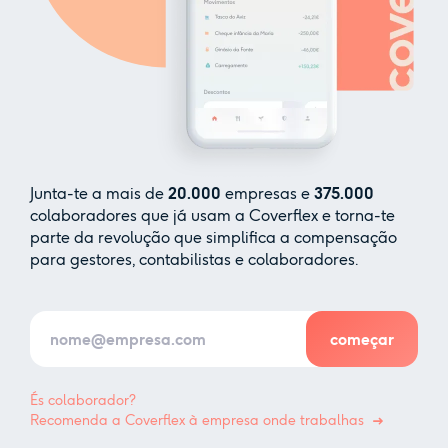
Junta-te a mais de
20.000
empresas e
375.000
colaboradores que já usam a Coverflex e torna-te
parte da revolução que simplifica a compensação
para gestores, contabilistas e colaboradores.
És colaborador?
Recomenda a Coverflex à empresa onde trabalhas