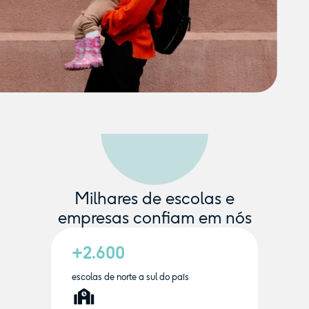
Milhares de escolas e
empresas confiam em nós
+2.600
escolas de norte a sul do país