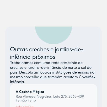
Outras creches e jardins-de-
infância próximos
Trabalhamos com uma rede crescente de
creches e jardins-de-infância de norte a sul do
país. Descubram outras instituições de ensino no
mesmo concelho que também aceitam Coverflex
Infância.
A Casinha Mágica
Rua Almada Negreiros, Lote 278, 2865-409,
Fernão Ferro