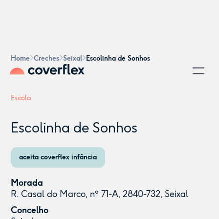
Home
Creches
Seixal
Escolinha de Sonhos
Escola
Escolinha de Sonhos
aceita coverflex infância
Morada
R. Casal do Marco, nº 71-A, 2840-732, Seixal
Concelho