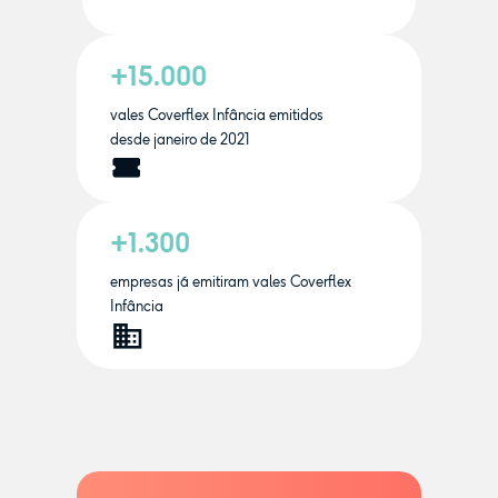
+15.000
vales Coverflex Infância emitidos
desde janeiro de 2021
+1.300
empresas já emitiram vales Coverflex
Infância