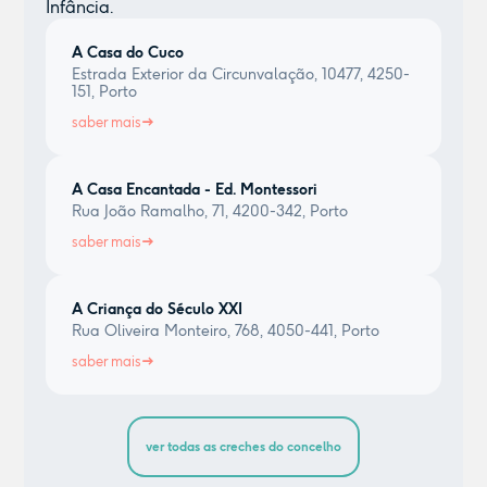
Infância.
A Casa do Cuco
Estrada Exterior da Circunvalação, 10477, 4250-
151, Porto
saber mais
A Casa Encantada - Ed. Montessori
Rua João Ramalho, 71, 4200-342, Porto
saber mais
A Criança do Século XXI
Rua Oliveira Monteiro, 768, 4050-441, Porto
saber mais
ver todas as creches do concelho