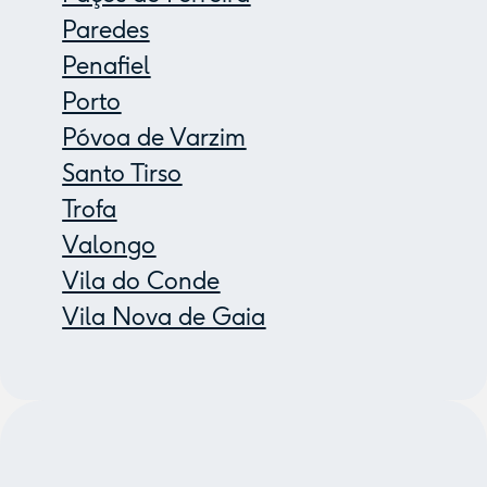
Paredes
Penafiel
Porto
Póvoa de Varzim
Santo Tirso
Trofa
Valongo
Vila do Conde
Vila Nova de Gaia