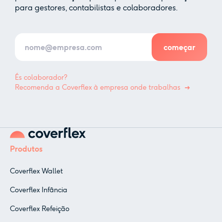
para gestores, contabilistas e colaboradores.
És colaborador?
Recomenda a Coverflex à empresa onde trabalhas
Produtos
Coverflex Wallet
Coverflex Infância
Coverflex Refeição