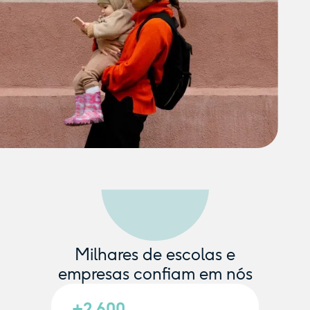
Milhares de escolas e
empresas confiam em nós
+2.600