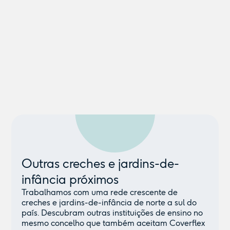
Outras creches e jardins-de-
infância próximos
Trabalhamos com uma rede crescente de
creches e jardins-de-infância de norte a sul do
país. Descubram outras instituições de ensino no
mesmo concelho que também aceitam Coverflex