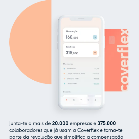
Junta-te a mais de
20.000
empresas e
375.000
colaboradores que já usam a Coverflex e torna-te
parte da revolução que simplifica a compensação