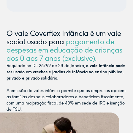
O vale Coverflex Infância é um vale
social usado para
pagamento de
despesas em educação de crianças
dos 0 aos 7 anos (exclusive).
Regulado no DL 26/99 de 28 de Janeiro,
o vale infância pode
ser usado em creches e jardins de infância no ensino público,
privado e privado solidário.
A emissão de vales infância permite que as empresas apoiem
as famílias dos seus colaboradores e beneficiem fiscalmente,
com uma majoração fiscal de 40% em sede de IRC e isenção
de TSU.