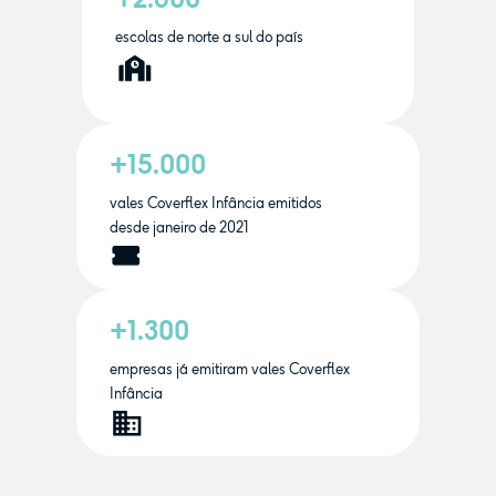
escolas de norte a sul do país
+15.000
vales Coverflex Infância emitidos
desde janeiro de 2021
+1.300
empresas já emitiram vales Coverflex
Infância