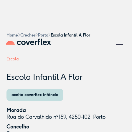
Home
Creches
Porto
Escola Infantil A Flor
Escola
Escola Infantil A Flor
aceita coverflex infância
Morada
Rua do Carvalhido nº159, 4250-102, Porto
Concelho