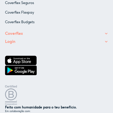
Coverflex Seguros
Coverflex Flexpay
Coverflex Budgets
Coverflex
Login
Feito com humanidade para o teu benefício.
Em colaboração com: