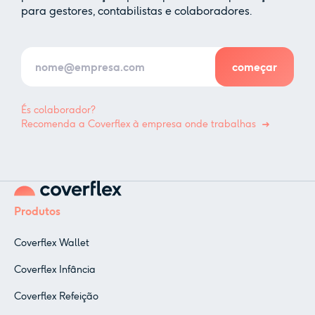
para gestores, contabilistas e colaboradores.
És colaborador?
Recomenda a Coverflex à empresa onde trabalhas
Produtos
Coverflex Wallet
Coverflex Infância
Coverflex Refeição