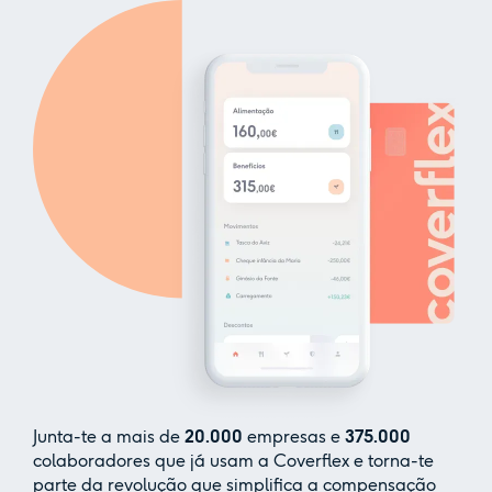
Junta-te a mais de
20.000
empresas e
375.000
colaboradores que já usam a Coverflex e torna-te
parte da revolução que simplifica a compensação