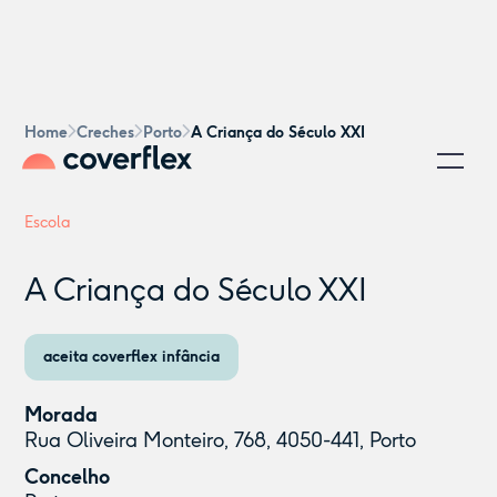
Home
Creches
Porto
A Criança do Século XXI
Escola
A Criança do Século XXI
aceita coverflex infância
Morada
Rua Oliveira Monteiro, 768, 4050-441, Porto
Concelho