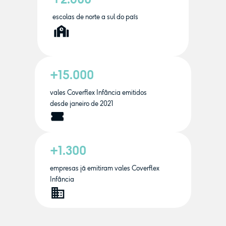
escolas de norte a sul do país
+15.000
vales Coverflex Infância emitidos
desde janeiro de 2021
+1.300
empresas já emitiram vales Coverflex
Infância