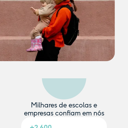
Milhares de escolas e
empresas confiam em nós
+2.600