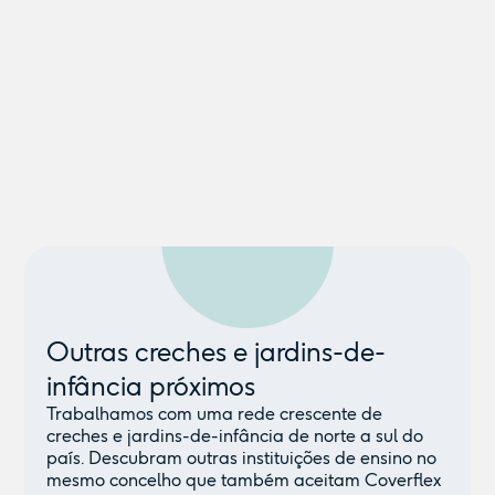
Outras creches e jardins-de-
infância próximos
Trabalhamos com uma rede crescente de
creches e jardins-de-infância de norte a sul do
país. Descubram outras instituições de ensino no
mesmo concelho que também aceitam Coverflex