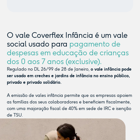
O vale Coverflex Infância é um vale
social usado para
pagamento de
despesas em educação de crianças
dos 0 aos 7 anos (exclusive).
Regulado no DL 26/99 de 28 de Janeiro,
o vale infância pode
ser usado em creches e jardins de infância no ensino público,
privado e privado solidário.
A emissão de vales infância permite que as empresas apoiem
as famílias dos seus colaboradores e beneficiem fiscalmente,
com uma majoração fiscal de 40% em sede de IRC e isenção
de TSU.