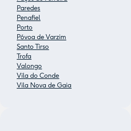
Paredes
Penafiel
Porto
Póvoa de Varzim
Santo Tirso
Trofa
Valongo
Vila do Conde
Vila Nova de Gaia