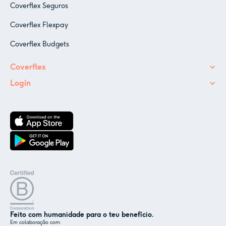
Coverflex Seguros
Coverflex Flexpay
Coverflex Budgets
Coverflex
Login
Feito com humanidade para o teu benefício.
Em colaboração com: