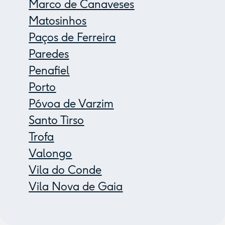
Marco de Canaveses
Matosinhos
Paços de Ferreira
Paredes
Penafiel
Porto
Póvoa de Varzim
Santo Tirso
Trofa
Valongo
Vila do Conde
Vila Nova de Gaia