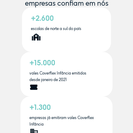
empresas confiam em nós
+2.600
escolas de norte a sul do país
+15.000
vales Coverflex Infância emitidos
desde janeiro de 2021
+1.300
empresas já emitiram vales Coverflex
Infância