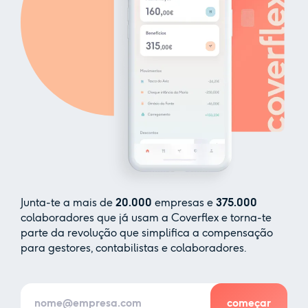
Junta-te a mais de
20.000
empresas e
375.000
colaboradores que já usam a Coverflex e torna-te
parte da revolução que simplifica a compensação
para gestores, contabilistas e colaboradores.