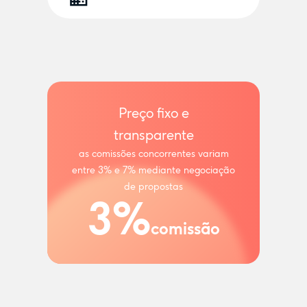
Preço fixo e
transparente
as comissões concorrentes variam
entre 3% e 7% mediante negociação
de propostas
3%
comissão