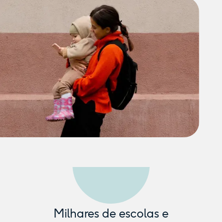
Milhares de escolas e