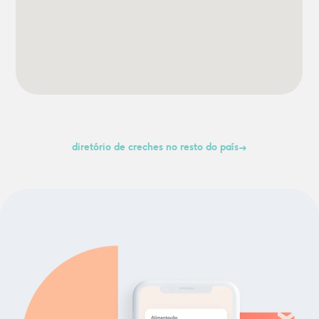
diretório de creches no resto do país