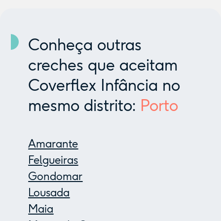
Conheça outras
creches que aceitam
Coverflex Infância no
mesmo distrito:
Porto
Amarante
Felgueiras
Gondomar
Lousada
Maia