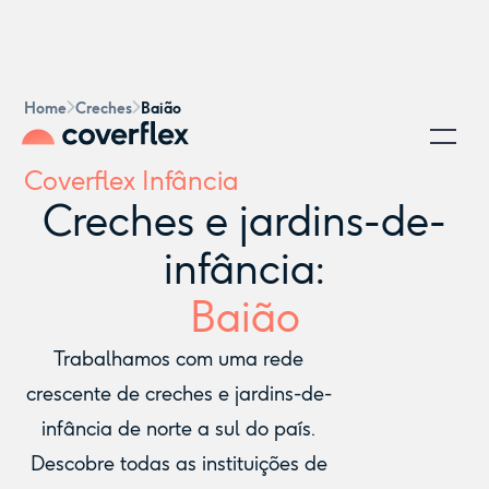
Home
Creches
Baião
Coverflex Infância
Creches e jardins-de-
infância:
Baião
Trabalhamos com uma rede
crescente de creches e jardins-de-
infância de norte a sul do país.
Descobre todas as instituições de