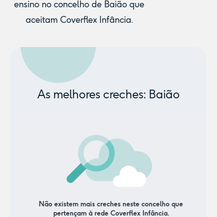
ensino no concelho de Baião que
aceitam Coverflex Infância.
As melhores creches: Baião
Não existem mais creches neste concelho que
pertençam à rede Coverflex Infância.