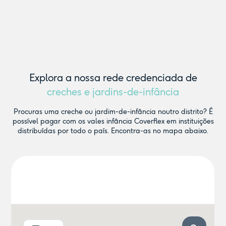
Explora a nossa rede credenciada de
creches e jardins-de-infância
Procuras uma creche ou jardim-de-infância noutro distrito? É
possível pagar com os vales infância Coverflex em instituições
distribuídas por todo o país. Encontra-as no mapa abaixo.