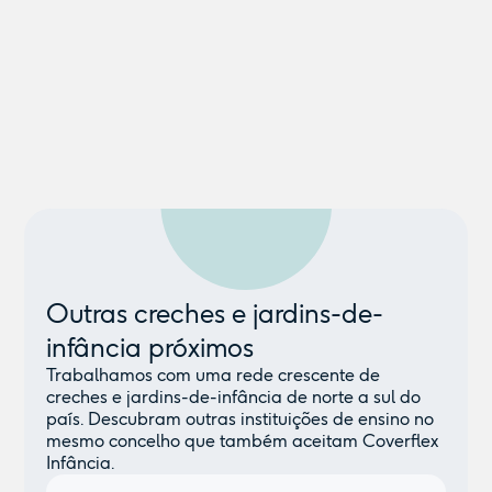
Outras creches e jardins-de-
infância próximos
Trabalhamos com uma rede crescente de
creches e jardins-de-infância de norte a sul do
país. Descubram outras instituições de ensino no
mesmo concelho que também aceitam Coverflex
Infância.