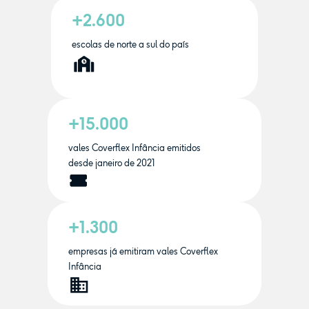
+2.600
escolas de norte a sul do país
+15.000
vales Coverflex Infância emitidos
desde janeiro de 2021
+1.300
empresas já emitiram vales Coverflex
Infância