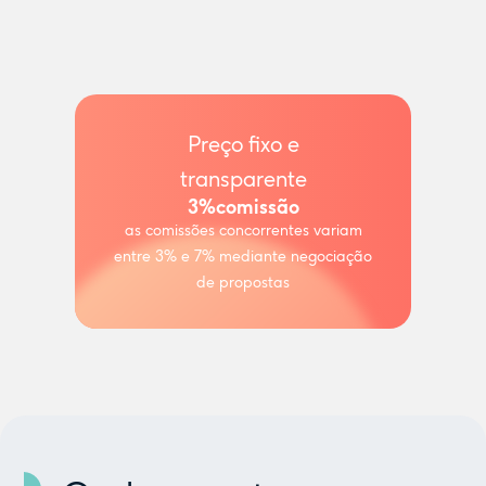
Preço fixo e
transparente
3%
comissão
as comissões concorrentes variam
entre 3% e 7% mediante negociação
de propostas