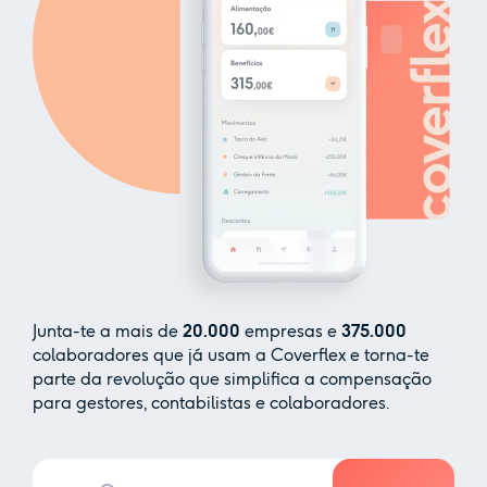
Junta-te a mais de
20.000
empresas e
375.000
colaboradores que já usam a Coverflex e torna-te
parte da revolução que simplifica a compensação
para gestores, contabilistas e colaboradores.