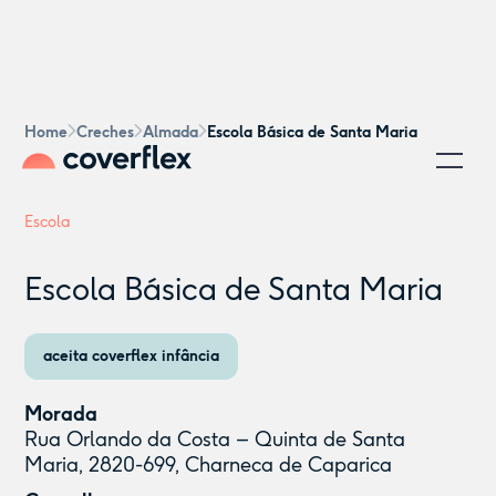
Home
Creches
Almada
Escola Básica de Santa Maria
Escola
Escola Básica de Santa Maria
aceita coverflex infância
Morada
Rua Orlando da Costa – Quinta de Santa
Maria, 2820-699, Charneca de Caparica