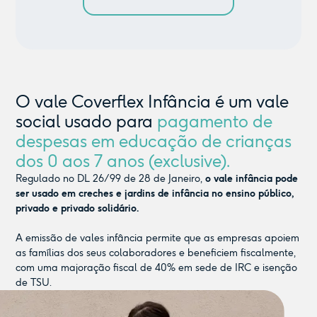
O vale Coverflex Infância é um vale
social usado para
pagamento de
despesas em educação de crianças
dos 0 aos 7 anos (exclusive).
Regulado no DL 26/99 de 28 de Janeiro,
o vale infância pode
ser usado em creches e jardins de infância no ensino público,
privado e privado solidário.
A emissão de vales infância permite que as empresas apoiem
as famílias dos seus colaboradores e beneficiem fiscalmente,
com uma majoração fiscal de 40% em sede de IRC e isenção
de TSU.