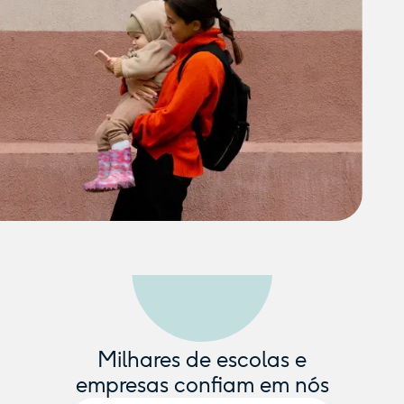
Milhares de escolas e
empresas confiam em nós