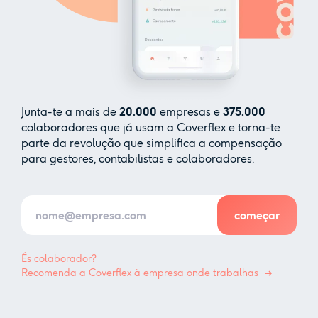
Junta-te a mais de
20.000
empresas e
375.000
colaboradores que já usam a Coverflex e torna-te
parte da revolução que simplifica a compensação
para gestores, contabilistas e colaboradores.
És colaborador?
Recomenda a Coverflex à empresa onde trabalhas