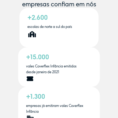
empresas confiam em nós
+2.600
escolas de norte a sul do país
+15.000
vales Coverflex Infância emitidos
desde janeiro de 2021
+1.300
empresas já emitiram vales Coverflex
Infância