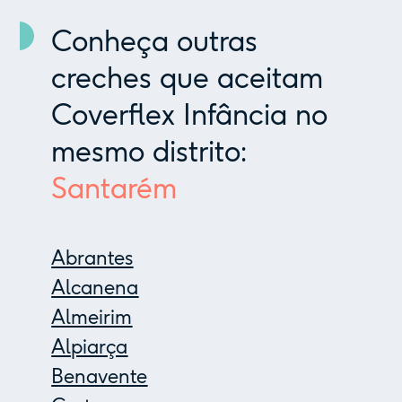
Conheça outras
creches que aceitam
Coverflex Infância no
mesmo distrito:
Santarém
Abrantes
Alcanena
Almeirim
Alpiarça
Benavente