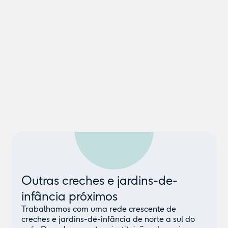
Outras creches e jardins-de-
infância próximos
Trabalhamos com uma rede crescente de
creches e jardins-de-infância de norte a sul do