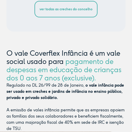
ver todas as creches do concelho
O vale Coverflex Infância é um vale
social usado para
pagamento de
despesas em educação de crianças
dos 0 aos 7 anos (exclusive).
Regulado no DL 26/99 de 28 de Janeiro,
o vale infância pode
ser usado em creches e jardins de infância no ensino público,
privado e privado solidário.
A emissão de vales infância permite que as empresas apoiem
as famílias dos seus colaboradores e beneficiem fiscalmente,
com uma majoração fiscal de 40% em sede de IRC e isenção
de TSU.