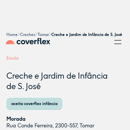
Home
Creches
Tomar
Creche e Jardim de Infância de S. José
Escola
Creche e Jardim de Infância
de S. José
aceita coverflex infância
Morada
Rua Conde Ferreira, 2300-557, Tomar