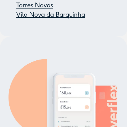
Torres Novas
Vila Nova da Barquinha