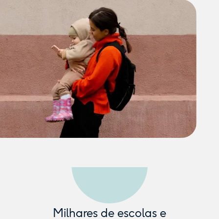
Milhares de escolas e