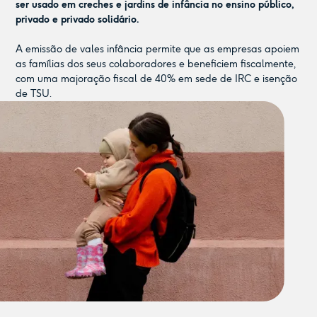
ser usado em creches e jardins de infância no ensino público,
privado e privado solidário.
A emissão de vales infância permite que as empresas apoiem
as famílias dos seus colaboradores e beneficiem fiscalmente,
com uma majoração fiscal de 40% em sede de IRC e isenção
de TSU.