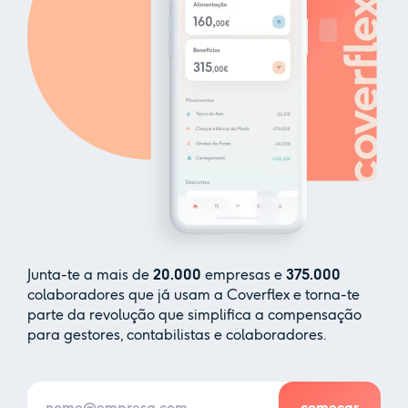
Junta-te a mais de
20.000
empresas e
375.000
colaboradores que já usam a Coverflex e torna-te
parte da revolução que simplifica a compensação
para gestores, contabilistas e colaboradores.