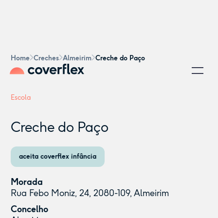
Home
Creches
Almeirim
Creche do Paço
Escola
Creche do Paço
aceita coverflex infância
Morada
Rua Febo Moniz, 24, 2080-109, Almeirim
Concelho