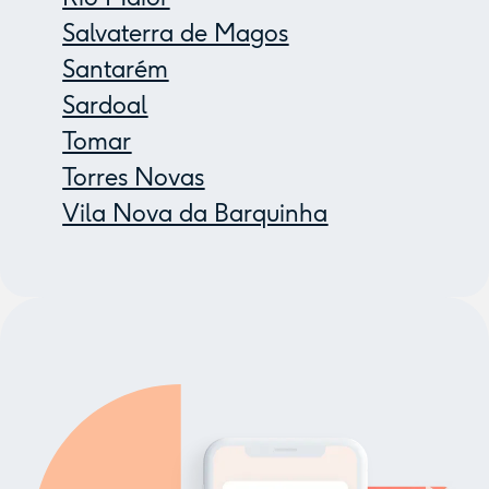
Salvaterra de Magos
Santarém
Sardoal
Tomar
Torres Novas
Vila Nova da Barquinha