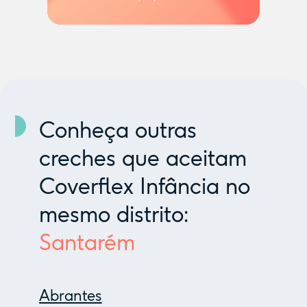
Conheça outras
creches que aceitam
Coverflex Infância no
mesmo distrito:
Santarém
Abrantes