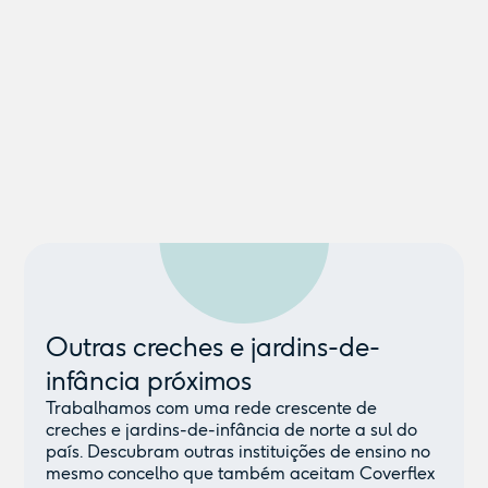
Outras creches e jardins-de-
infância próximos
Trabalhamos com uma rede crescente de
creches e jardins-de-infância de norte a sul do
país. Descubram outras instituições de ensino no
mesmo concelho que também aceitam Coverflex