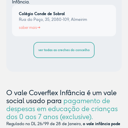
Infância.
Colégio Conde de Sobral
Rua do Paço, 35, 2080-109, Almeirim
saber mais
ver todas as creches do concelho
O vale Coverflex Infância é um vale
social usado para
pagamento de
despesas em educação de crianças
dos 0 aos 7 anos (exclusive).
Regulado no DL 26/99 de 28 de Janeiro,
o vale infância pode