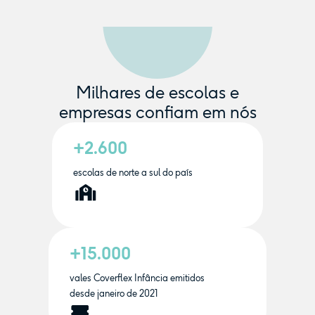
Milhares de escolas e
empresas confiam em nós
+2.600
escolas de norte a sul do país
+15.000
vales Coverflex Infância emitidos
desde janeiro de 2021