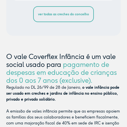
ver todas as creches do concelho
O vale Coverflex Infância é um vale
social usado para
pagamento de
despesas em educação de crianças
dos 0 aos 7 anos (exclusive).
Regulado no DL 26/99 de 28 de Janeiro,
o vale infância pode
ser usado em creches e jardins de infância no ensino público,
privado e privado solidário.
A emissão de vales infância permite que as empresas apoiem
as famílias dos seus colaboradores e beneficiem fiscalmente,
com uma majoração fiscal de 40% em sede de IRC e isenção