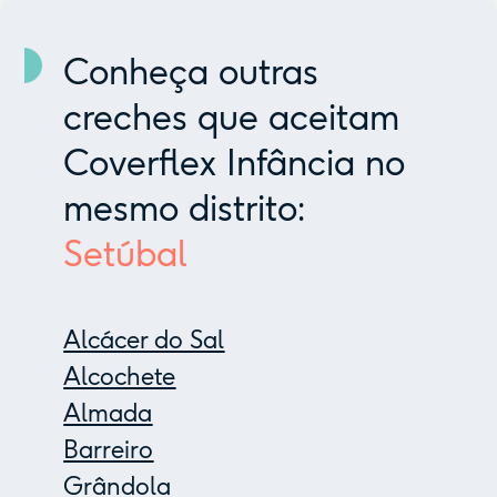
Conheça outras
creches que aceitam
Coverflex Infância no
mesmo distrito:
Setúbal
Alcácer do Sal
Alcochete
Almada
Barreiro
Grândola