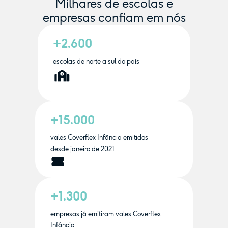
Milhares de escolas e
empresas confiam em nós
+2.600
escolas de norte a sul do país
+15.000
vales Coverflex Infância emitidos
desde janeiro de 2021
+1.300
empresas já emitiram vales Coverflex
Infância