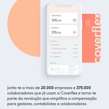
Junta-te a mais de
20.000
empresas e
375.000
colaboradores que já usam a Coverflex e torna-te
parte da revolução que simplifica a compensação
para gestores, contabilistas e colaboradores.