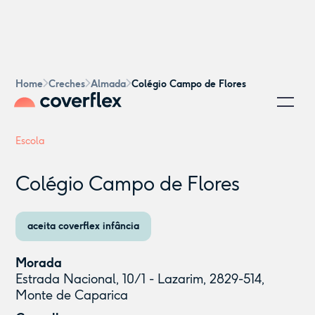
Home
Creches
Almada
Colégio Campo de Flores
Escola
Colégio Campo de Flores
aceita coverflex infância
Morada
Estrada Nacional, 10/1 - Lazarim, 2829-514,
Monte de Caparica