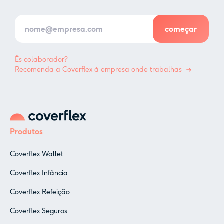
És colaborador?
Recomenda a Coverflex à empresa onde trabalhas
Produtos
Coverflex Wallet
Coverflex Infância
Coverflex Refeição
Coverflex Seguros