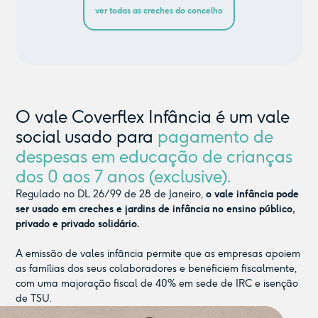
ver todas as creches do concelho
O vale Coverflex Infância é um vale
social usado para
pagamento de
despesas em educação de crianças
dos 0 aos 7 anos (exclusive).
Regulado no DL 26/99 de 28 de Janeiro,
o vale infância pode
ser usado em creches e jardins de infância no ensino público,
privado e privado solidário.
A emissão de vales infância permite que as empresas apoiem
as famílias dos seus colaboradores e beneficiem fiscalmente,
com uma majoração fiscal de 40% em sede de IRC e isenção
de TSU.