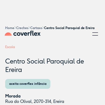
Home
Creches
Cartaxo
Centro Social Paroquial de Ereira
Escola
Centro Social Paroquial de
Ereira
aceita coverflex infância
Morada
Rua do Olival, 2070-314, Ereira