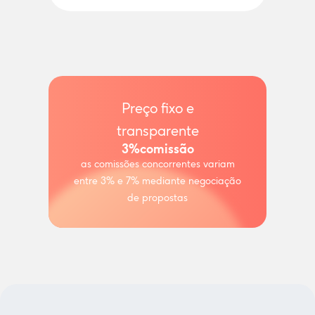
Preço fixo e
transparente
3%
comissão
as comissões concorrentes variam
entre 3% e 7% mediante negociação
de propostas