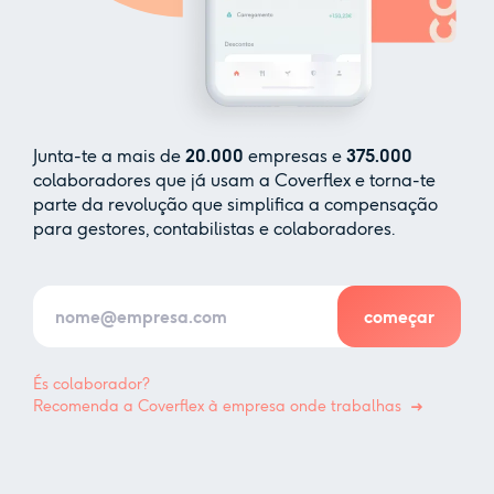
Junta-te a mais de
20.000
empresas e
375.000
colaboradores que já usam a Coverflex e torna-te
parte da revolução que simplifica a compensação
para gestores, contabilistas e colaboradores.
És colaborador?
Recomenda a Coverflex à empresa onde trabalhas