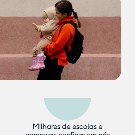
Milhares de escolas e
empresas confiam em nós