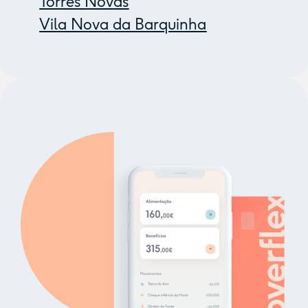
Torres Novas
Vila Nova da Barquinha