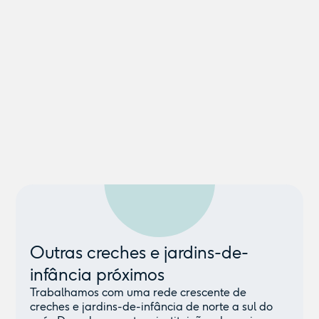
Outras creches e jardins-de-
infância próximos
Trabalhamos com uma rede crescente de
creches e jardins-de-infância de norte a sul do