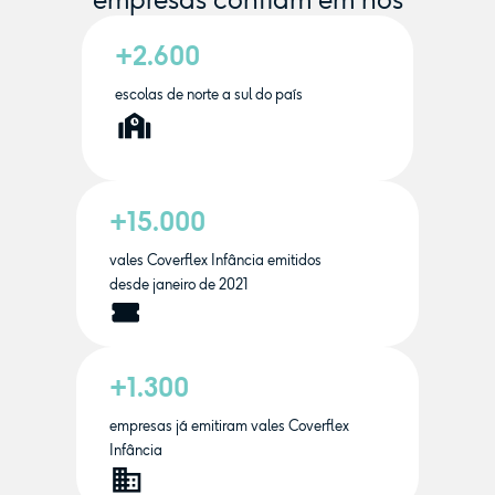
+2.600
escolas de norte a sul do país
+15.000
vales Coverflex Infância emitidos
desde janeiro de 2021
+1.300
empresas já emitiram vales Coverflex
Infância