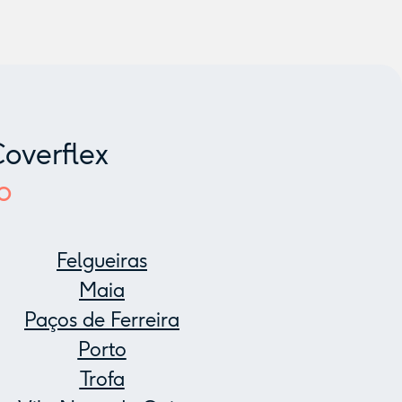
overflex
o
Felgueiras
Maia
Paços de Ferreira
Porto
Trofa