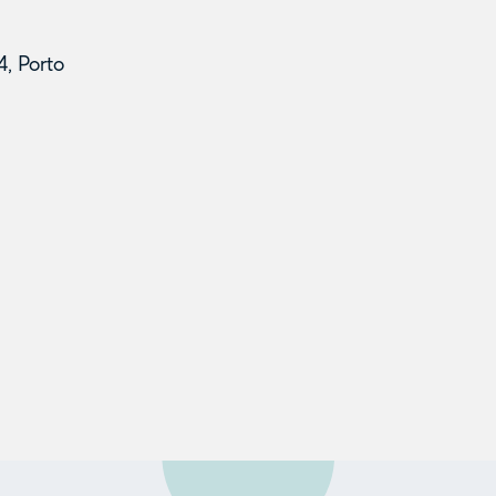
, Porto