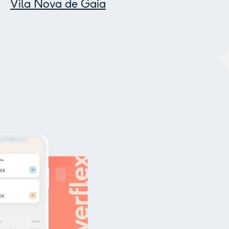
Vila Nova de Gaia