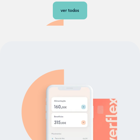
ver todos