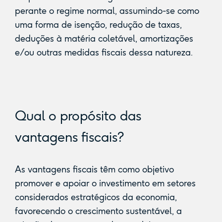
perante o regime normal, assumindo-se como
uma forma de isenção, redução de taxas,
deduções à matéria coletável, amortizações
e/ou outras medidas fiscais dessa natureza.
Qual o propósito das
vantagens fiscais?
As vantagens fiscais têm como objetivo
promover e apoiar o investimento em setores
considerados estratégicos da economia,
favorecendo o crescimento sustentável, a