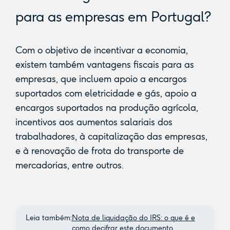
para as empresas em Portugal?
Com o objetivo de incentivar a economia,
existem também vantagens fiscais para as
empresas, que incluem apoio a encargos
suportados com eletricidade e gás, apoio a
encargos suportados na produção agrícola,
incentivos aos aumentos salariais dos
trabalhadores, à capitalização das empresas,
e à renovação de frota do transporte de
mercadorias, entre outros.
Leia também:
Nota de liquidação do IRS: o que é e
como decifrar este documento