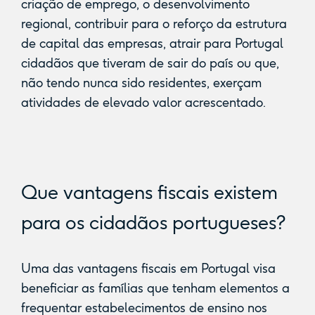
criação de emprego, o desenvolvimento
regional, contribuir para o reforço da estrutura
de capital das empresas, atrair para Portugal
cidadãos que tiveram de sair do país ou que,
não tendo nunca sido residentes, exerçam
atividades de elevado valor acrescentado.
Que vantagens fiscais existem
para os cidadãos portugueses?
Uma das vantagens fiscais em Portugal visa
beneficiar as famílias que tenham elementos a
frequentar estabelecimentos de ensino nos