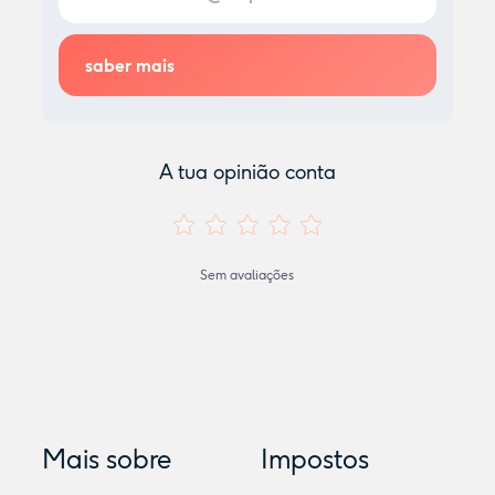
A tua opinião conta
Sem avaliações
Mais sobre
Impostos