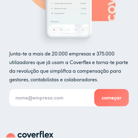
Junta-te a mais de
20.000
empresas e
375.000
utilizadores que já usam a Coverflex e torna-te parte
da revolução que simplifica a compensação para
gestores, contabilistas e colaboradores.