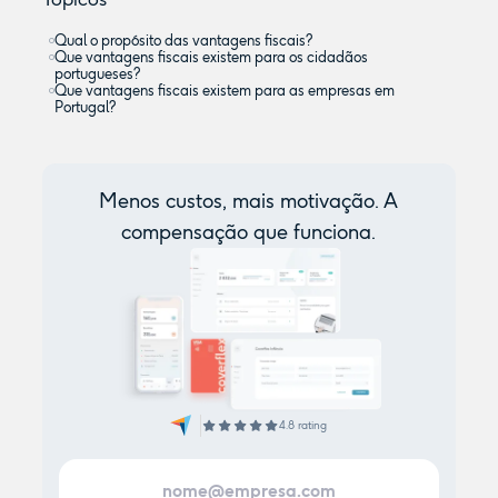
Qual o propósito das vantagens fiscais?
Que vantagens fiscais existem para os cidadãos
portugueses?
Que vantagens fiscais existem para as empresas em
Portugal?
Menos custos, mais motivação. A
compensação que funciona.
4.8 rating