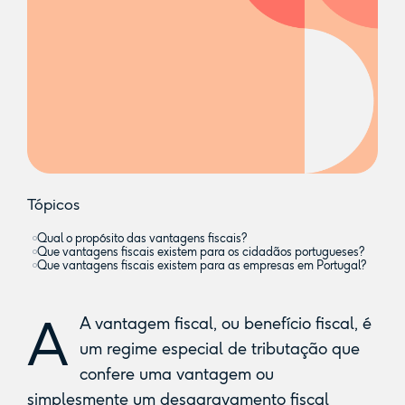
Tópicos
Qual o propósito das vantagens fiscais?
Que vantagens fiscais existem para os cidadãos portugueses?
Que vantagens fiscais existem para as empresas em Portugal?
A
A vantagem fiscal, ou benefício fiscal, é
um regime especial de tributação que
confere uma vantagem ou
simplesmente um desagravamento fiscal