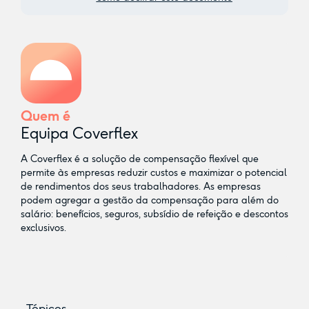
Quem é
Equipa Coverflex
A Coverflex é a solução de compensação flexível que
permite às empresas reduzir custos e maximizar o potencial
de rendimentos dos seus trabalhadores. As empresas
podem agregar a gestão da compensação para além do
salário: benefícios, seguros, subsídio de refeição e descontos
exclusivos.
Tópicos