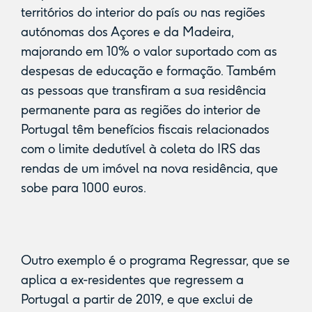
territórios do interior do país ou nas regiões
autónomas dos Açores e da Madeira,
majorando em 10% o valor suportado com as
despesas de educação e formação. Também
as pessoas que transfiram a sua residência
permanente para as regiões do interior de
Portugal têm benefícios fiscais relacionados
com o limite dedutível à coleta do IRS das
rendas de um imóvel na nova residência, que
sobe para 1000 euros.
Outro exemplo é o programa Regressar, que se
aplica a ex-residentes que regressem a
Portugal a partir de 2019, e que exclui de