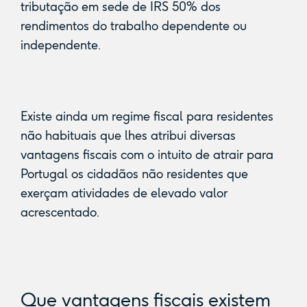
tributação em sede de IRS 50% dos
rendimentos do trabalho dependente ou
independente.
Existe ainda um regime fiscal para residentes
não habituais que lhes atribui diversas
vantagens fiscais com o intuito de atrair para
Portugal os cidadãos não residentes que
exerçam atividades de elevado valor
acrescentado.
Que vantagens fiscais existem