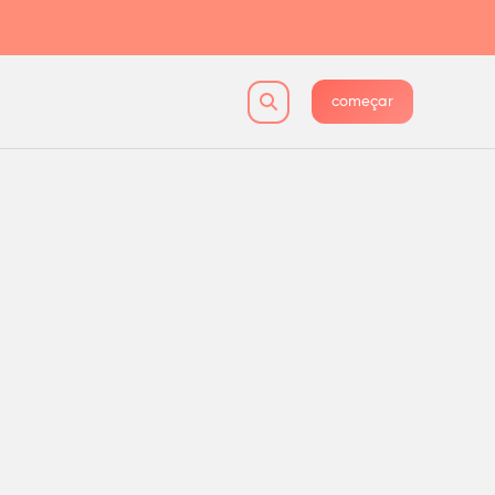
começar