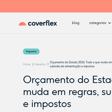
blog
categorias
Impostos
Orçamento do Estado 2026: Tudo o que muda em
Home
Impostos
subsídio de alimentação e impostos
Orçamento do Esta
muda em regras, su
e impostos