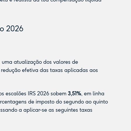
do 2026
a uma atualização dos valores de
redução efetiva das taxas aplicadas aos
os escalões IRS 2026 sobem
3,51%
, em linha
ercentagens de imposto do segundo ao quinto
assando a aplicar-se as seguintes taxas