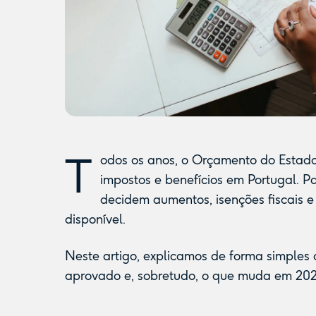
T
odos os anos, o Orçamento do Estado
impostos e benefícios em Portugal. P
decidem aumentos, isenções fiscais 
disponível.
Neste artigo, explicamos de forma simples
aprovado e, sobretudo, o que muda em 202