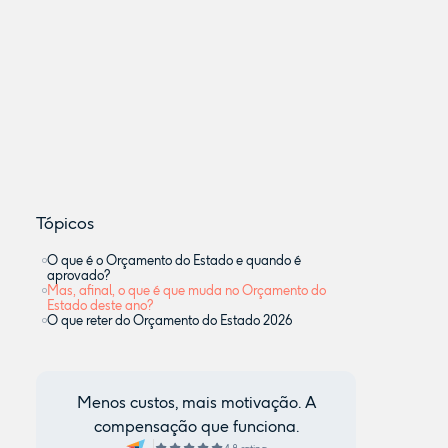
Tópicos
O que é o Orçamento do Estado e quando é
aprovado?
Mas, afinal, o que é que muda no Orçamento do
Estado deste ano?
O que reter do Orçamento do Estado 2026
Menos custos, mais motivação. A
compensação que funciona.