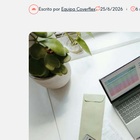
Escrito por
Equipa Coverflex
25/6/2026
6