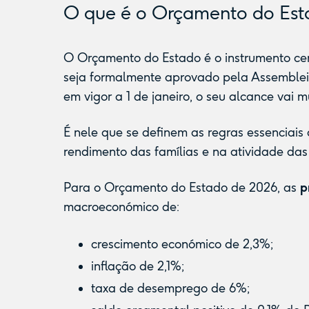
O que é o Orçamento do Est
O Orçamento do Estado é o instrumento cen
seja formalmente aprovado pela Assembleia
em vigor a 1 de janeiro, o seu alcance vai
É nele que se definem as regras essenciais
rendimento das famílias e na atividade da
Para o Orçamento do Estado de 2026, as
p
macroeconómico de:
crescimento económico de 2,3%;
inflação de 2,1%;
taxa de desemprego de 6%;