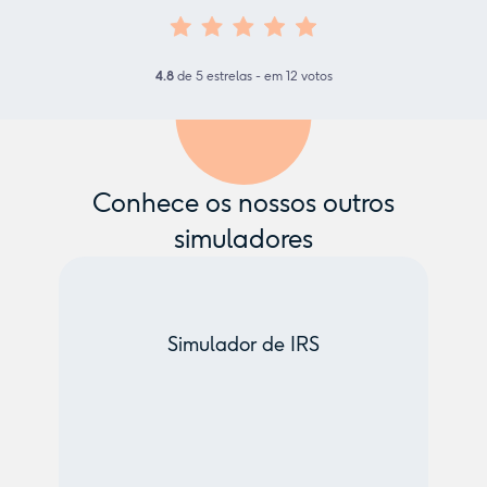
4.8
de
5
estrelas - em
12
votos
Conhece os nossos outros
simuladores
Simulador de IRS