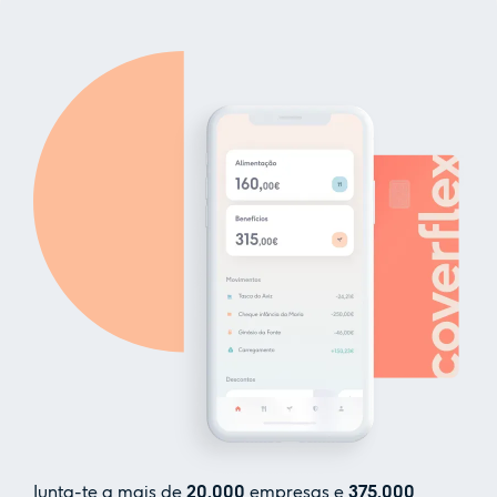
Junta-te a mais de
20.000
empresas e
375.000