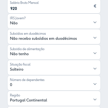
Salário Bruto Mensal
IRS Jovem?
Não
Subsídios em duodécimos
Não recebo subsídios em duodécimos
Subsídio de alimentação
Não tenho
Situação fiscal
Solteiro
Número de dependentes
0
Região
Portugal Continental