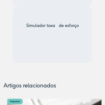
Simulador taxa de esforço
Artigos relacionados
Impostos