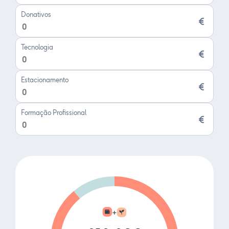
Donativos
Tecnologia
Estacionamento
Formação Profissional