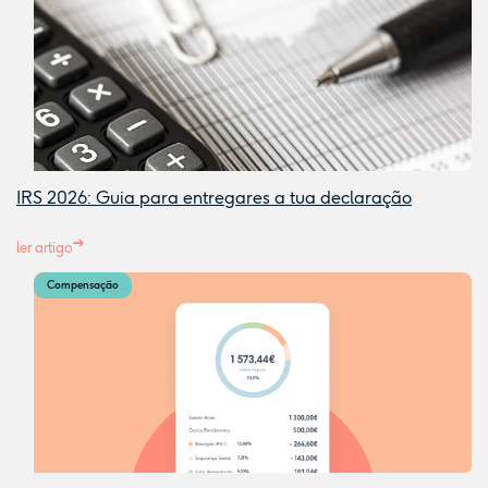
IRS 2026: Guia para entregares a tua declaração
ler artigo
Compensação