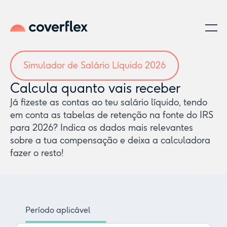
Simulador de Salário Líquido 2026
Calcula quanto vais receber
Já fizeste as contas ao teu salário líquido, tendo
em conta as tabelas de retenção na fonte do IRS
para 2026? Indica os dados mais relevantes
sobre a tua compensação e deixa a calculadora
fazer o resto!
Período aplicável