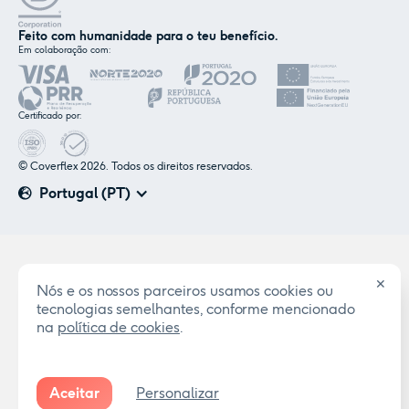
Feito com humanidade para o teu benefício.
Em colaboração com:
Certificado por:
© Coverflex 2026. Todos os direitos reservados.
Portugal (PT)
✕
Nós e os nossos parceiros usamos cookies ou
tecnologias semelhantes, conforme mencionado
na
política de cookies
.
Aceitar
Personalizar