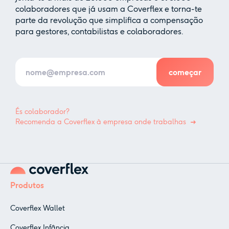
colaboradores que já usam a Coverflex e torna-te
parte da revolução que simplifica a compensação
para gestores, contabilistas e colaboradores.
És colaborador?
Recomenda a Coverflex à empresa onde trabalhas
Produtos
Coverflex Wallet
Coverflex Infância