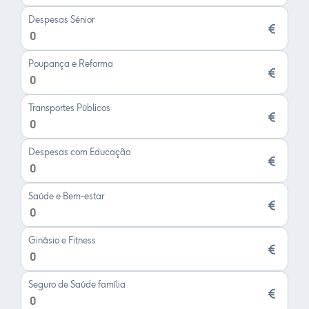
Despesas Sénior
Poupança e Reforma
Transportes Públicos
Despesas com Educação
Saúde e Bem-estar
Ginásio e Fitness
Seguro de Saúde família