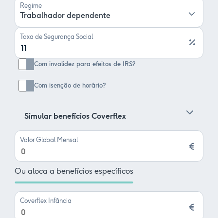
Regime
Trabalhador dependente
Taxa de Segurança Social
Com invalidez para efeitos de IRS?
Com isenção de horário?
Simular benefícios Coverflex
Valor Global Mensal
Ou aloca a benefícios específicos
Coverflex Infância