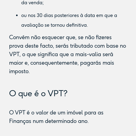
da venda;
ou nos 30 dias posteriores à data em que a
avaliação se tornou definitiva.
Convém não esquecer que, se não fizeres
prova deste facto, serás tributado com base no
VPT, o que significa que a mais-valia será
maior e, consequentemente, pagarás mais
imposto.
O que é o VPT?
O VPT é o valor de um imóvel para as
Finanças num determinado ano.