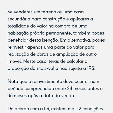
Se venderes um terreno ou uma casa
secundária para construção e aplicares a
totalidade do valor na compra de uma
habitação própria permanente, também podes
beneficiar desta isenção. Em alternativa, podes
reinvestir apenas uma parte do valor para
realização de obras de ampliação de outro
imóvel. Neste caso, terás de calcular a
proporção da mais-valia não sujeita a IRS.
Nota que o reinvestimento deve ocorrer num
período compreendido entre 24 meses antes e
36 meses após a data da venda.
De acordo com a lei, existem mais 2 condições