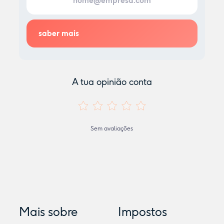
A tua opinião conta
Sem avaliações
Mais sobre
Impostos