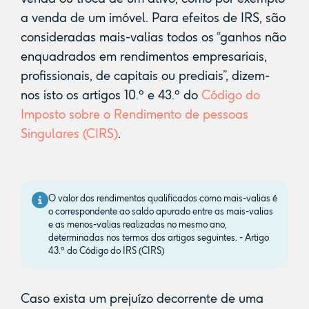
a venda de um imóvel. Para efeitos de IRS, são
consideradas mais-valias todos os “ganhos não
enquadrados em rendimentos empresariais,
profissionais, de capitais ou prediais”, dizem-
nos isto os artigos 10.º e 43.º do
Código do
Imposto sobre o Rendimento de pessoas
Singulares (CIRS)
.
O valor dos rendimentos qualificados como mais-valias é
o correspondente ao saldo apurado entre as mais-valias
e as menos-valias realizadas no mesmo ano,
determinadas nos termos dos artigos seguintes. - Artigo
43.º do Código do IRS (CIRS)
Caso exista um prejuízo decorrente de uma