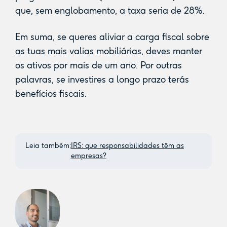
que, sem englobamento, a taxa seria de 28%.
Em suma, se queres aliviar a carga fiscal sobre
as tuas mais valias mobiliárias, deves manter
os ativos por mais de um ano. Por outras
palavras, se investires a longo prazo terás
benefícios fiscais.
Leia também:
IRS: que responsabilidades têm as
empresas?