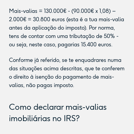
Mais-valias = 130.000€ - (90.000€ x 1,08) –
2.000€ = 30.800 euros (esta é a tua mais-valia
antes da aplicação do imposto). Por norma,
tens de contar com uma tributação de 50% -
ou seja, neste caso, pagarias 15.400 euros.
Conforme já referido, se te enquadrares numa
das situações acima descritas, que te conferem
o direito à isenção do pagamento de mais-
valias, não pagas imposto.
Como declarar mais-valias
imobiliárias no IRS?