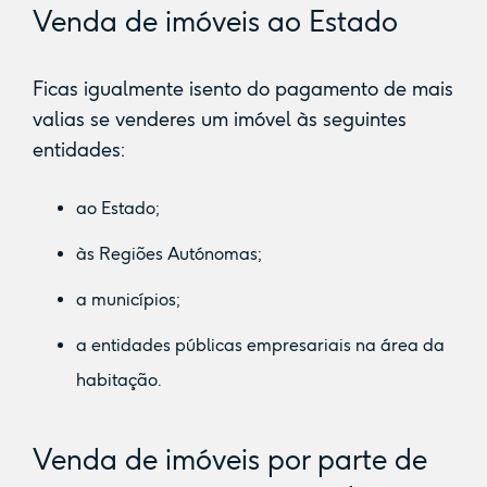
Venda de imóveis ao Estado
Ficas igualmente isento do pagamento de mais
valias se venderes um imóvel às seguintes
entidades:
ao Estado;
às Regiões Autónomas;
a municípios;
a entidades públicas empresariais na área da
habitação.
Venda de imóveis por parte de