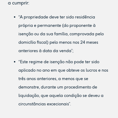
a cumprir:
“A propriedade deve ter sido residência
própria e permanente (do proponente à
isenção ou da sua família, comprovada pelo
domicílio fiscal) pelo menos nos 24 meses
anteriores à data da venda”;
“Este regime de isenção não pode ter sido
aplicado no ano em que obteve os lucros e nos
três anos anteriores, a menos que se
demonstre, durante um procedimento de
liquidação, que aquela condição se deveu a
circunstâncias excecionais”.