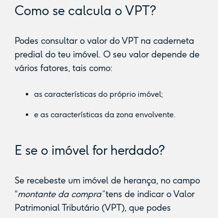
Como se calcula o VPT?
Podes consultar o valor do VPT na caderneta
predial do teu imóvel. O seu valor depende de
vários fatores, tais como:
as características do próprio imóvel;
e as características da zona envolvente.
E se o imóvel for herdado?
Se recebeste um imóvel de herança, no campo
“
montante da compra”
tens de indicar
o Valor
Patrimonial Tributário (VPT), que podes