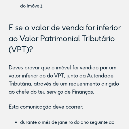
do imóvel).
E se o valor de venda for inferior
ao Valor Patrimonial Tributário
(VPT)?
Deves provar que o imóvel foi vendido por um
valor inferior ao do VPT, junto da Autoridade
Tributária, através de um requerimento dirigido
ao chefe do teu serviço de Finanças.
Esta comunicação deve ocorrer:
durante o mês de janeiro do ano seguinte ao