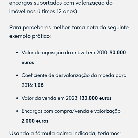
encargos suportados com valorização do
imóvel nos últimos 12 anos).
Para perceberes melhor, toma nota do seguinte
exemplo prático:
Valor de aquisição do imóvel em 2010:
90.000
euros
Coeficiente de desvalorização da moeda para
2016:
1,08
Valor da venda em 2023:
130.000 euros
Encargos com compra/venda e valorização:
2.000 euros
Usando a fórmula acima indicada, teríamos: