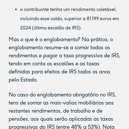
o contribuinte tenha um rendimento coletável,
incluindo esse saldo, superior a 81.199 euros em
2024 (último escalão de IRS).
Mas o que é o englobamento? Na prática, o
englobamento resume-se a somar todos os
rendimentos e pagar a taxa progressiva de IRS,
tendo em conta os escalões e as taxas
definidas para efeitos de IRS todos os anos
pelo Estado.
No caso do englobamento obrigatório no IRS,
tens de somar as mais-valias mobiliárias aos
restantes rendimentos, de trabalho e de
pensões, aos quais serão aplicadas as taxas
progressivas do IRS (entre 48% a 53%). Nota