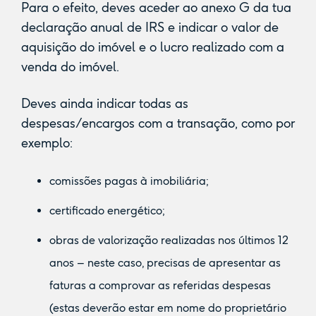
Para o efeito, deves aceder ao anexo G da tua
declaração anual de IRS e indicar o valor de
aquisição do imóvel e o lucro realizado com a
venda do imóvel.
Deves ainda indicar todas as
despesas/encargos com a transação, como por
exemplo:
comissões pagas à imobiliária;
certificado energético;
obras de valorização realizadas nos últimos 12
anos – neste caso, precisas de apresentar as
faturas a comprovar as referidas despesas
(estas deverão estar em nome do proprietário