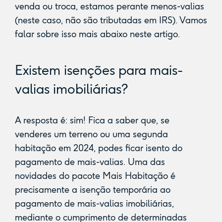
venda ou troca, estamos perante menos-valias
(neste caso, não são tributadas em IRS). Vamos
falar sobre isso mais abaixo neste artigo.
Existem isenções para mais-
valias imobiliárias?
A resposta é: sim! Fica a saber que, se
venderes um terreno ou uma segunda
habitação em 2024, podes ficar isento do
pagamento de mais-valias. Uma das
novidades do pacote Mais Habitação é
precisamente a isenção temporária ao
pagamento de mais-valias imobiliárias,
mediante o cumprimento de determinadas