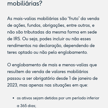
mobiliárias?
As mais-valias mobiliárias são “fruto” da venda
de ações, fundos, obrigações, entre outros, e
não são tributadas da mesma forma em sede
de IRS. Ou seja, podes incluir ou não esses
rendimentos na declaração, dependendo de
teres optado ou não pelo englobamento.
O englobamento de mais e menos-valias que
resultem da venda de valores mobiliários
passou a ser obrigatório desde 1 de janeiro de
2023, mas apenas nas situações em que:
os ativos sejam detidos por um período inferior
a 365 dias;