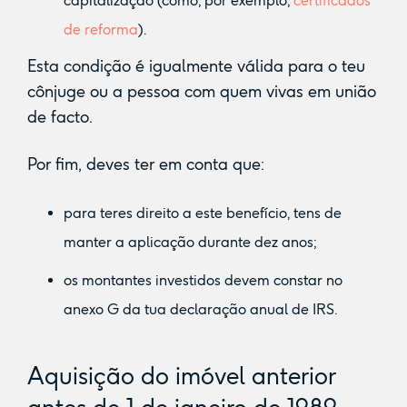
capitalização (como, por exemplo,
certificados
de reforma
).
Esta condição é igualmente válida para o teu
cônjuge ou a pessoa com quem vivas em união
de facto.
Por fim, deves ter em conta que:
para teres direito a este benefício, tens de
manter a aplicação durante dez anos;
os montantes investidos devem constar no
anexo G da tua declaração anual de IRS.
Aquisição do imóvel anterior