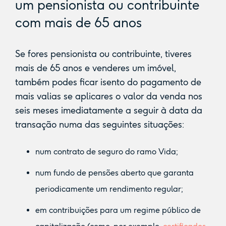
um pensionista ou contribuinte
com mais de 65 anos
Se fores pensionista ou contribuinte, tiveres
mais de 65 anos e venderes um imóvel,
também podes ficar isento do pagamento de
mais valias se aplicares o valor da venda nos
seis meses imediatamente a seguir à data da
transação numa das seguintes situações:
num contrato de seguro do ramo Vida;
num fundo de pensões aberto que garanta
periodicamente um rendimento regular;
em contribuições para um regime público de