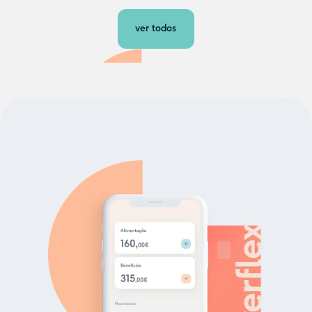
ver todos