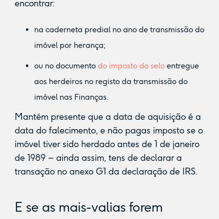
encontrar:
na caderneta predial no ano de transmissão do
imóvel por herança;
ou no documento
do imposto do selo
entregue
aos herdeiros no registo da transmissão do
imóvel nas Finanças.
Mantém presente que a data de aquisição é a
data do falecimento, e não pagas imposto se o
imóvel tiver sido herdado antes de 1 de janeiro
de 1989 – ainda assim, tens de declarar a
transação no anexo G1 da declaração de IRS.
E se as mais-valias forem