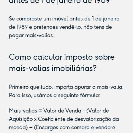
antes de 1 de janeiro de 1989
Se compraste um imóvel antes de 1 de janeiro
de 1989 e pretendes vendê-lo, não tens de
pagar mais-valias.
Como calcular imposto sobre
mais-valias imobiliárias?
Primeiro que tudo, importa apurar a mais-valia.
Para isso, usámos a seguinte fórmula:
Mais-valias = Valor de Venda - (Valor de
Aquisição x Coeficiente de desvalorização da
moeda) – (Encargos com compra e venda e