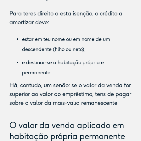
Para teres direito a esta isenção, o crédito a
amortizar deve:
estar em teu nome ou em nome de um
descendente (filho ou neto),
e destinar-se a habitação própria e
permanente.
Há, contudo, um senão: se o valor da venda for
superior ao valor do empréstimo, tens de pagar
sobre o valor da mais-valia remanescente.
O valor da venda aplicado em
habitação própria permanente