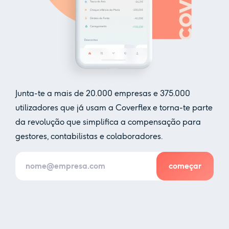
Junta-te a mais de
20.000
empresas e
375.000
utilizadores que já usam a Coverflex e torna-te parte
da revolução que simplifica a compensação para
gestores, contabilistas e colaboradores.