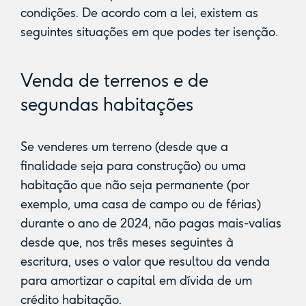
condições. De acordo com a lei, existem as
seguintes situações em que podes ter isenção.
Venda de terrenos e de
segundas habitações
Se venderes um terreno (desde que a
finalidade seja para construção) ou uma
habitação que não seja permanente (por
exemplo, uma casa de campo ou de férias)
durante o ano de 2024, não pagas mais-valias
desde que, nos três meses seguintes à
escritura, uses o valor que resultou da venda
para amortizar o capital em dívida de um
crédito habitação.