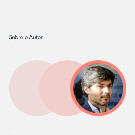
Sobre o Autor