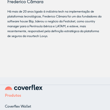
Frederico Câmara
Há mais de 20 anos ligado à indústria tech na implementação de
plataformas tecnológicas, Frederico Câmara foi um dos fundadores da
software house Blip, liderou o negócio da Festicket, como country
manager para a Península ibérica e LATAM, e esteve, mais
recentemente, responsável pela definição estratégica da plataforma
de seguros da insurtech Lovys.
Produtos
Coverflex Wallet