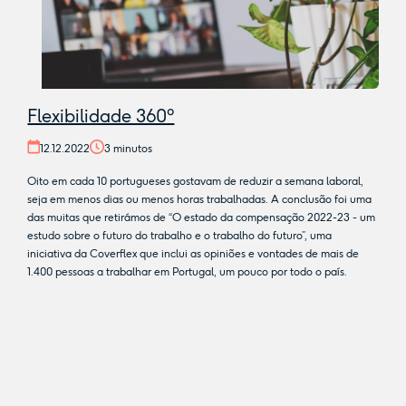
Flexibilidade 360º
12.12.2022
3
minutos
Oito em cada 10 portugueses gostavam de reduzir a semana laboral,
seja em menos dias ou menos horas trabalhadas. A conclusão foi uma
das muitas que retirámos de “O estado da compensação 2022-23 - um
estudo sobre o futuro do trabalho e o trabalho do futuro”, uma
iniciativa da Coverflex que inclui as opiniões e vontades de mais de
1.400 pessoas a trabalhar em Portugal, um pouco por todo o país.