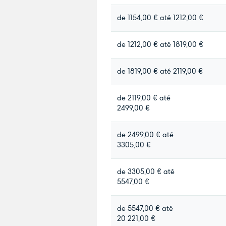
de 1154,00 € até 1212,00 €
de 1212,00 € até 1819,00 €
de 1819,00 € até 2119,00 €
de 2119,00 € até
2499,00 €
de 2499,00 € até
3305,00 €
de 3305,00 € até
5547,00 €
de 5547,00 € até
20 221,00 €