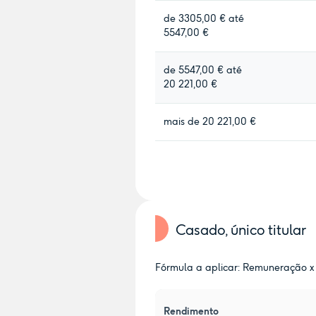
de 3305,00 € até
5547,00 €
de 5547,00 € até
20 221,00 €
mais de 20 221,00 €
Casado, único titular
Fórmula a aplicar: Remuneração x 
Rendimento