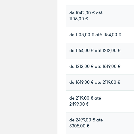
de 1042,00 € até
1108,00 €
de 1108,00 € até 1154,00 €
de 1154,00 € até 1212,00 €
de 1212,00 € até 1819,00 €
de 1819,00 € até 2119,00 €
de 2119,00 € até
2499,00 €
de 2499,00 € até
3305,00 €