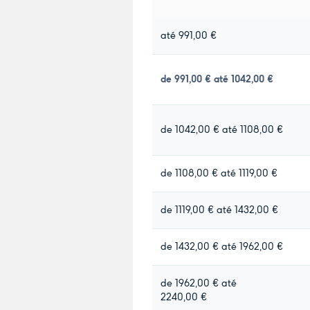
até 991,00 €
de 991,00 € até 1042,00 €
de 1042,00 € até 1108,00 €
de 1108,00 € até 1119,00 €
de 1119,00 € até 1432,00 €
de 1432,00 € até 1962,00 €
de 1962,00 € até
2240,00 €