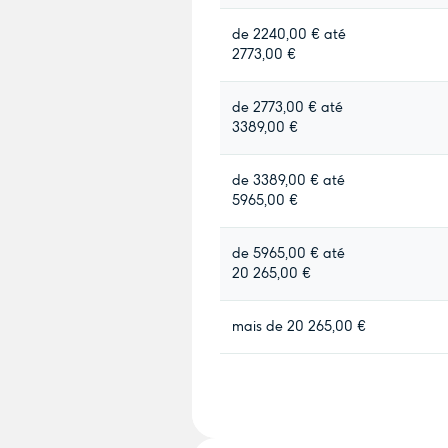
de 2240,00 € até
2773,00 €
de 2773,00 € até
3389,00 €
de 3389,00 € até
5965,00 €
de 5965,00 € até
20 265,00 €
mais de 20 265,00 €