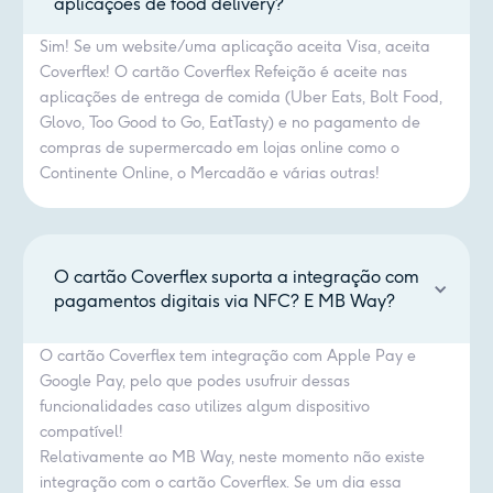
aplicações de food delivery?
Sim! Se um website/uma aplicação aceita Visa, aceita
Coverflex! O cartão Coverflex Refeição é aceite nas
aplicações de entrega de comida (Uber Eats, Bolt Food,
Glovo, Too Good to Go, EatTasty) e no pagamento de
compras de supermercado em lojas online como o
Continente Online, o Mercadão e várias outras!
O cartão Coverflex suporta a integração com
pagamentos digitais via NFC? E MB Way?
O cartão Coverflex tem integração com Apple Pay e
Google Pay, pelo que podes usufruir dessas
funcionalidades caso utilizes algum dispositivo
compatível!
Relativamente ao MB Way, neste momento não existe
integração com o cartão Coverflex. Se um dia essa