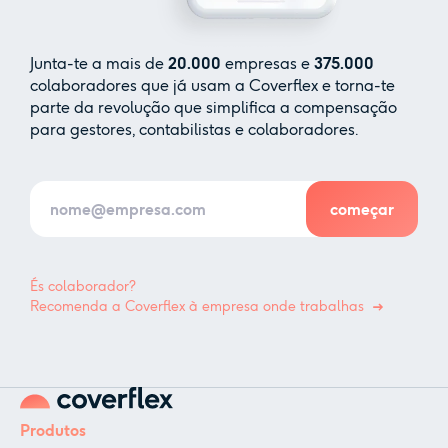
Junta-te a mais de
20.000
empresas e
375.000
colaboradores que já usam a Coverflex e torna-te
parte da revolução que simplifica a compensação
para gestores, contabilistas e colaboradores.
És colaborador?
Recomenda a Coverflex à empresa onde trabalhas
Produtos