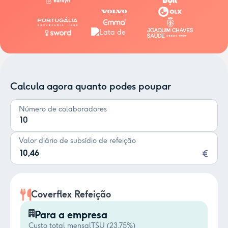
Calcula agora quanto podes poupar
Número de colaboradores
Valor diário de subsídio de refeição
Coverflex Refeição
Para a empresa
Custo total mensal
TSU (23,75%)