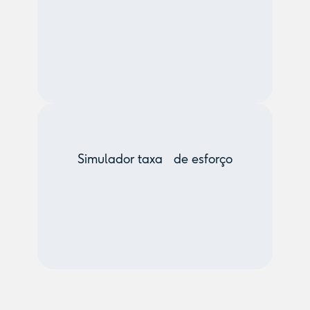
Simulador taxa de esforço