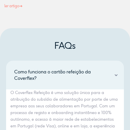
ler artigo
FAQs
Como funciona o cartão refeição da
Coverflex?
O Coverflex Refeição é uma solução única para a
atribuição do subsídio de alimentação por parte de uma
empresa aos seus colaboradores em Portugal. Com um
processo de registo e onboarding instantâneo e 100%
autónomo, e acesso à maior rede de estabelecimentos
em Portugal (rede Visa), online e em loja, a experiência