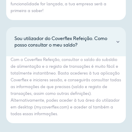
funcionalidade for lançada, a tua empresa será a
primeira a saber!
Sou utilizador do Coverflex Refeição. Como
posso consultar o meu saldo?
Com o Coverflex Refeição, consultar o saldo do subsídio
de alimentação e o registo de transações é muito fácil e
totalmente instantâneo. Basta acederes à tua aplicação
Coverflex e iniciares sessão, e conseguirás consultar todas
as informações de que precisas (saldo e registo de
transações, assim como outras definições).
Alternativamente, podes aceder à tua área do utilizador
em desktop (my.coverflex.com) e aceder aí também a
todas essas informações.