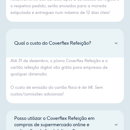
o respetivo pedido, serão enviados para a morada
estipulada e entregues num máximo de 12 dias úteis!
Qual o custo do Coverflex Refeição?
Até 31 de dezembro, o plano Coverflex Refeição e o
cartão refeição digital são grátis para empresas de
qualquer dimensão.
O custo de emissão do cartão físico é de 6€. Sem
custos/comissões adicionais!
Posso utilizar o Coverflex Refeição em
compras de supermercado online e