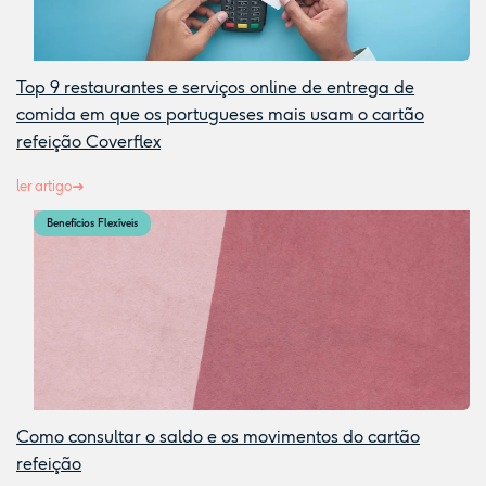
Top 9 restaurantes e serviços online de entrega de
comida em que os portugueses mais usam o cartão
refeição Coverflex
ler artigo
Benefícios Flexíveis
Como consultar o saldo e os movimentos do cartão
refeição