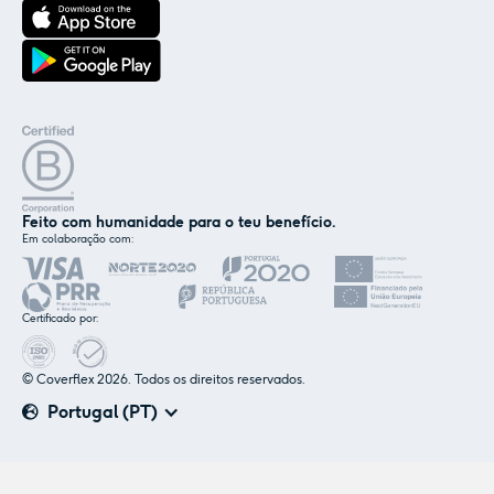
Feito com humanidade para o teu benefício.
Em colaboração com:
Certificado por:
© Coverflex 2026. Todos os direitos reservados.
Portugal (PT)