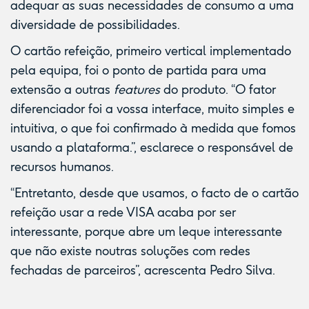
adequar as suas necessidades de consumo a uma
diversidade de possibilidades.
O
cartão refeição
, primeiro vertical implementado
pela equipa, foi o ponto de partida para uma
extensão a outras
features
do produto. “O fator
diferenciador foi a vossa interface, muito simples e
intuitiva, o que foi confirmado à medida que fomos
usando a plataforma.”, esclarece o responsável de
recursos humanos.
“Entretanto, desde que usamos, o facto de o cartão
refeição usar a rede VISA acaba por ser
interessante, porque abre um leque interessante
que não existe noutras soluções com redes
fechadas de parceiros”, acrescenta Pedro Silva.