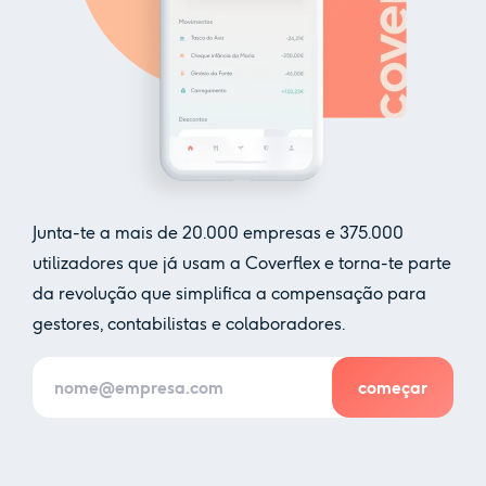
Junta-te a mais de
20.000
empresas e
375.000
utilizadores que já usam a Coverflex e torna-te parte
da revolução que simplifica a compensação para
gestores, contabilistas e colaboradores.