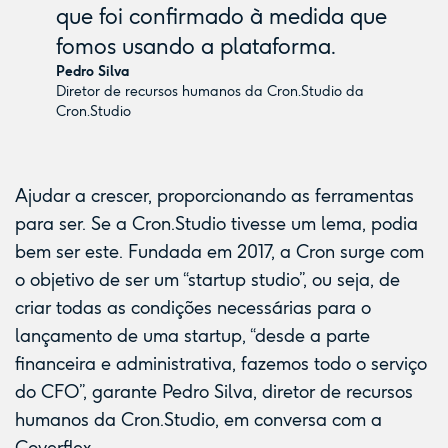
que foi confirmado à medida que
fomos usando a plataforma.
Pedro Silva
Diretor de recursos humanos da Cron.Studio da
Cron.Studio
Ajudar a crescer, proporcionando as ferramentas
para ser. Se a
Cron.Studio
tivesse um lema, podia
bem ser este. Fundada em 2017, a Cron surge com
o objetivo de ser um “startup studio”, ou seja, de
criar todas as condições necessárias para o
lançamento de uma startup, “desde a parte
financeira e administrativa, fazemos todo o serviço
do CFO”, garante Pedro Silva, diretor de recursos
humanos da Cron.Studio, em conversa com a