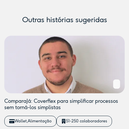
Outras histórias sugeridas
ComparaJá: Coverflex para simplificar processos
sem torná-los simplistas
Wallet
Alimentação
51-250 colaboradores