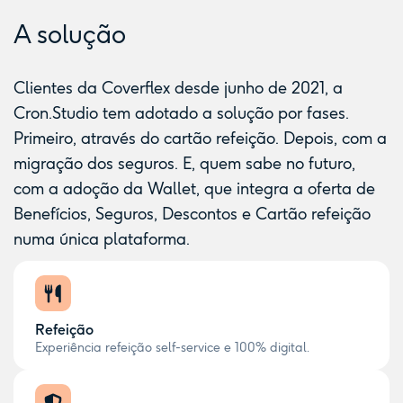
A solução
Clientes da Coverflex desde junho de 2021, a
Cron.Studio tem adotado a solução por fases.
Primeiro, através do cartão refeição. Depois, com a
migração dos seguros. E, quem sabe no futuro,
com a adoção da Wallet, que integra a oferta de
Benefícios, Seguros, Descontos e Cartão refeição
numa única plataforma.
Refeição
Experiência refeição self-service e 100% digital.