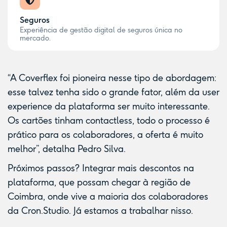
Seguros
Experiência de gestão digital de seguros única no
mercado.
“A Coverflex foi pioneira nesse tipo de abordagem:
esse talvez tenha sido o grande fator, além da user
experience da plataforma ser muito interessante.
Os cartões tinham contactless, todo o processo é
prático para os colaboradores, a oferta é muito
melhor”, detalha Pedro Silva.
Próximos passos? Integrar mais descontos na
plataforma, que possam chegar à região de
Coimbra, onde vive a maioria dos colaboradores
da Cron.Studio. Já estamos a trabalhar nisso.