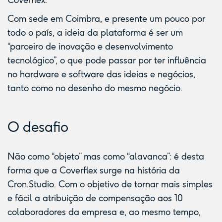
Coverflex.
Com sede em Coimbra, e presente um pouco por
todo o país, a ideia da plataforma é ser um
“parceiro de inovação e desenvolvimento
tecnológico”, o que pode passar por ter influência
no hardware e software das ideias e negócios,
tanto como no desenho do mesmo negócio.
O desafio
Não como “objeto” mas como “alavanca”: é desta
forma que a Coverflex surge na história da
Cron.Studio. Com o objetivo de tornar mais simples
e fácil a atribuição de compensação aos 10
colaboradores da empresa e, ao mesmo tempo,