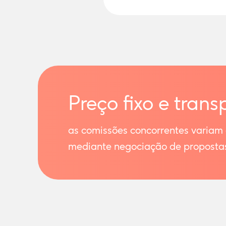
Preço fixo e trans
as comissões concorrentes variam
mediante negociação de proposta