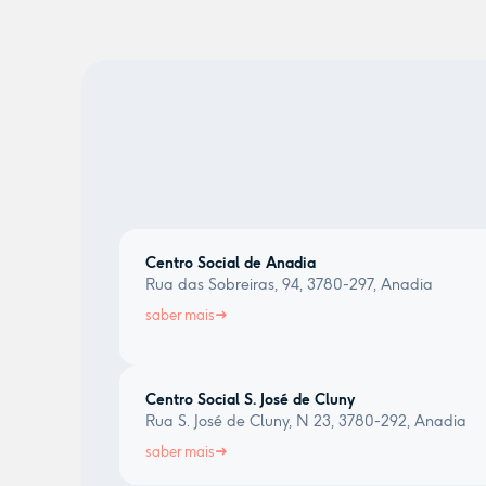
Centro Social de Anadia
Rua das Sobreiras, 94, 3780-297, Anadia
saber mais
Centro Social S. José de Cluny
Rua S. José de Cluny, N 23, 3780-292, Anadia
saber mais