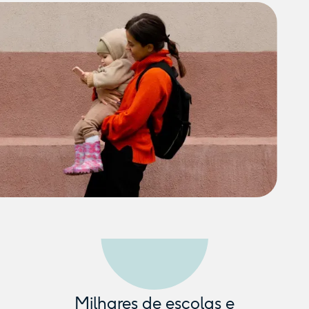
Milhares de escolas e