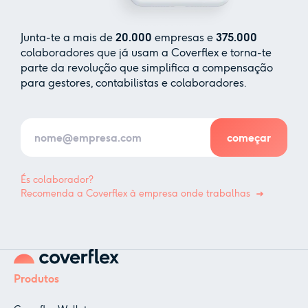
Junta-te a mais de
20.000
empresas e
375.000
colaboradores que já usam a Coverflex e torna-te
parte da revolução que simplifica a compensação
para gestores, contabilistas e colaboradores.
És colaborador?
Recomenda a Coverflex à empresa onde trabalhas
Produtos