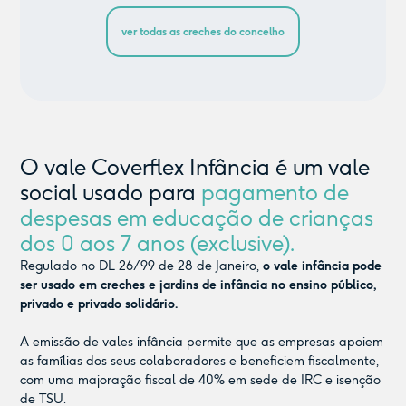
ver todas as creches do concelho
O vale Coverflex Infância é um vale
social usado para
pagamento de
despesas em educação de crianças
dos 0 aos 7 anos (exclusive).
Regulado no DL 26/99 de 28 de Janeiro,
o vale infância pode
ser usado em creches e jardins de infância no ensino público,
privado e privado solidário.
A emissão de vales infância permite que as empresas apoiem
as famílias dos seus colaboradores e beneficiem fiscalmente,
com uma majoração fiscal de 40% em sede de IRC e isenção
de TSU.