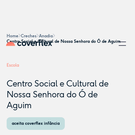
Home
Creches
Anadia
Centro Social e Cultural de Nossa Senhora do Ó de Aguim
Escola
Centro Social e Cultural de
Nossa Senhora do Ó de
Aguim
aceita coverflex infância