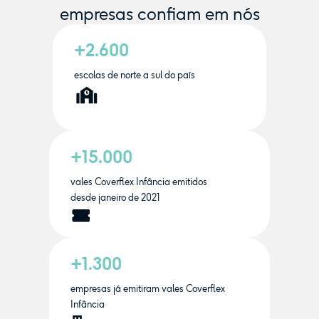
empresas confiam em nós
+2.600
escolas de norte a sul do país
+15.000
vales Coverflex Infância emitidos
desde janeiro de 2021
+1.300
empresas já emitiram vales Coverflex
Infância