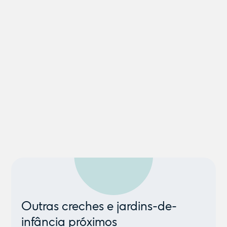
Outras creches e jardins-de-
infância próximos