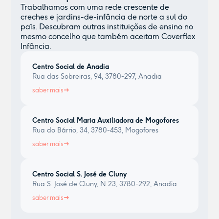
Trabalhamos com uma rede crescente de
creches e jardins-de-infância de norte a sul do
país. Descubram outras instituições de ensino no
mesmo concelho que também aceitam Coverflex
Infância.
Centro Social de Anadia
Rua das Sobreiras, 94, 3780-297, Anadia
saber mais
Centro Social Maria Auxiliadora de Mogofores
Rua do Bárrio, 34, 3780-453, Mogofores
saber mais
Centro Social S. José de Cluny
Rua S. José de Cluny, N 23, 3780-292, Anadia
saber mais