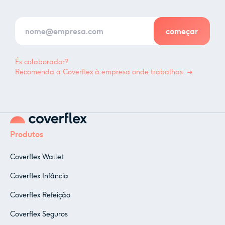
És colaborador?
Recomenda a Coverflex à empresa onde trabalhas
Produtos
Coverflex Wallet
Coverflex Infância
Coverflex Refeição
Coverflex Seguros