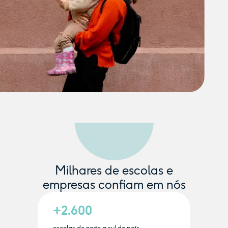
Milhares de escolas e
empresas confiam em nós
+2.600