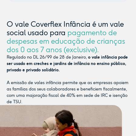
O vale Coverflex Infância é um vale
social usado para
pagamento de
despesas em educação de crianças
dos 0 aos 7 anos (exclusive).
Regulado no DL 26/99 de 28 de Janeiro,
o vale infância pode
ser usado em creches e jardins de infância no ensino público,
privado e privado solidário.
A emissão de vales infância permite que as empresas apoiem
as famílias dos seus colaboradores e beneficiem fiscalmente,
com uma majoração fiscal de 40% em sede de IRC e isenção
de TSU.