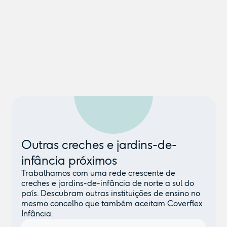
Outras creches e jardins-de-
infância próximos
Trabalhamos com uma rede crescente de
creches e jardins-de-infância de norte a sul do
país. Descubram outras instituições de ensino no
mesmo concelho que também aceitam Coverflex
Infância.