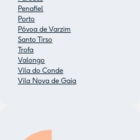
Penafiel
Porto
Póvoa de Varzim
Santo Tirso
Trofa
Valongo
Vila do Conde
Vila Nova de Gaia