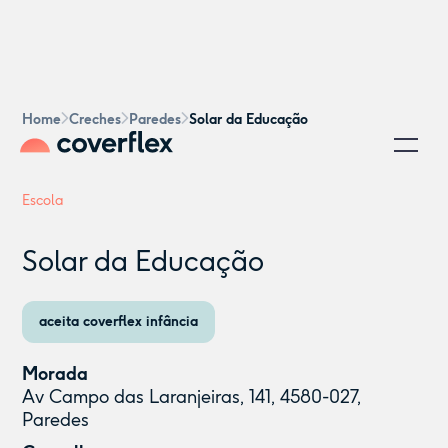
Home
Creches
Paredes
Solar da Educação
Escola
Solar da Educação
aceita coverflex infância
Morada
Av Campo das Laranjeiras, 141, 4580-027,
Paredes