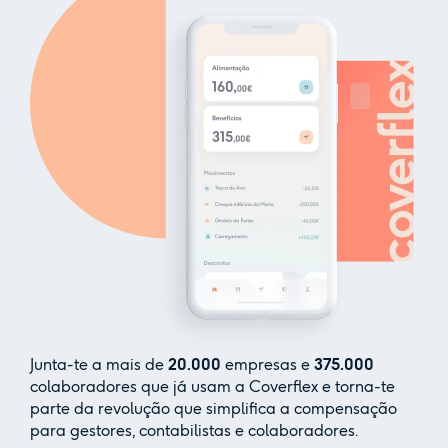
Junta-te a mais de
20.000
empresas e
375.000
colaboradores que já usam a Coverflex e torna-te
parte da revolução que simplifica a compensação
para gestores, contabilistas e colaboradores.