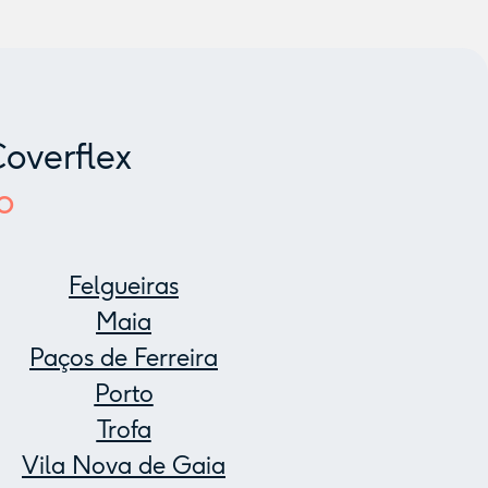
overflex
o
Felgueiras
Maia
Paços de Ferreira
Porto
Trofa
Vila Nova de Gaia