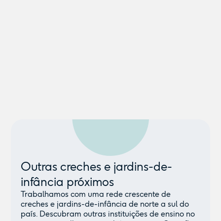
Outras creches e jardins-de-
infância próximos
Trabalhamos com uma rede crescente de
creches e jardins-de-infância de norte a sul do
país. Descubram outras instituições de ensino no