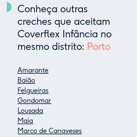
Conheça outras
creches que aceitam
Coverflex Infância no
mesmo distrito:
Porto
Amarante
Baião
Felgueiras
Gondomar
Lousada
Maia
Marco de Canaveses