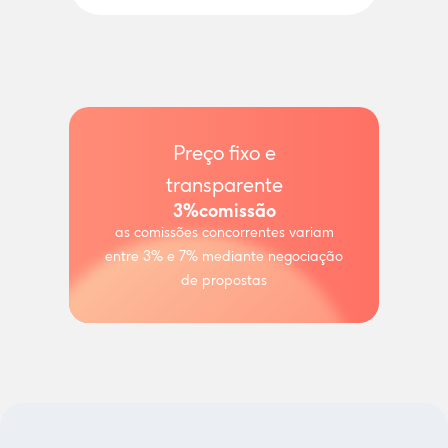
Preço fixo e
transparente
3%
comissão
as comissões concorrentes variam
entre 3% e 7% mediante negociação
de propostas