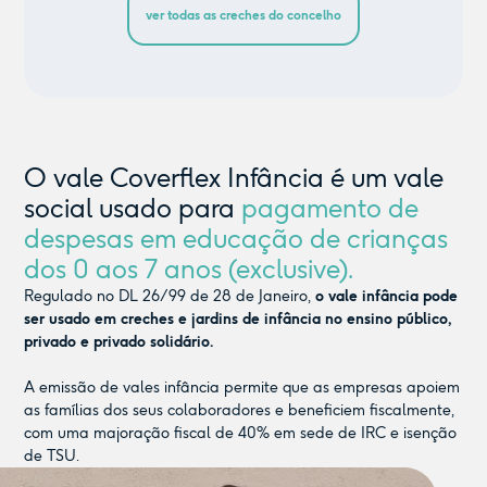
ver todas as creches do concelho
O vale Coverflex Infância é um vale
social usado para
pagamento de
despesas em educação de crianças
dos 0 aos 7 anos (exclusive).
Regulado no DL 26/99 de 28 de Janeiro,
o vale infância pode
ser usado em creches e jardins de infância no ensino público,
privado e privado solidário.
A emissão de vales infância permite que as empresas apoiem
as famílias dos seus colaboradores e beneficiem fiscalmente,
com uma majoração fiscal de 40% em sede de IRC e isenção
de TSU.