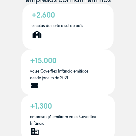
+2.600
escolas de norte a sul do país
+15.000
vales Coverflex Infância emitidos
desde janeiro de 2021
+1.300
empresas já emitiram vales Coverflex
Infância