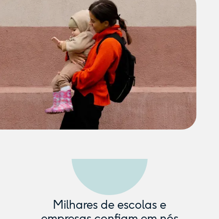
Milhares de escolas e
empresas confiam em nós