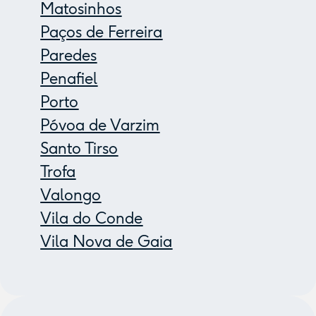
Matosinhos
Paços de Ferreira
Paredes
Penafiel
Porto
Póvoa de Varzim
Santo Tirso
Trofa
Valongo
Vila do Conde
Vila Nova de Gaia