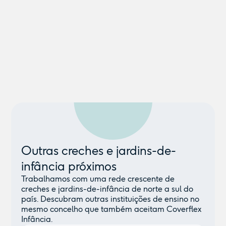
Outras creches e jardins-de-
infância próximos
Trabalhamos com uma rede crescente de
creches e jardins-de-infância de norte a sul do
país. Descubram outras instituições de ensino no
mesmo concelho que também aceitam Coverflex
Infância.