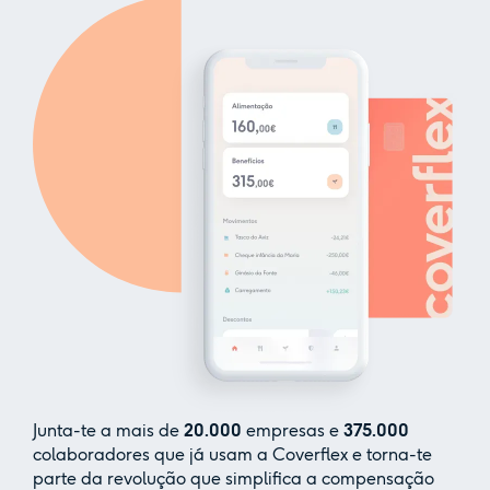
Junta-te a mais de
20.000
empresas e
375.000
colaboradores que já usam a Coverflex e torna-te
parte da revolução que simplifica a compensação