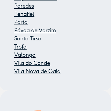
Paredes
Penafiel
Porto
Póvoa de Varzim
Santo Tirso
Trofa
Valongo
Vila do Conde
Vila Nova de Gaia