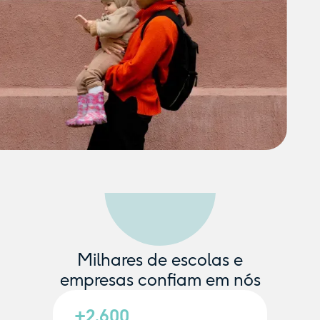
Milhares de escolas e
empresas confiam em nós
+2.600