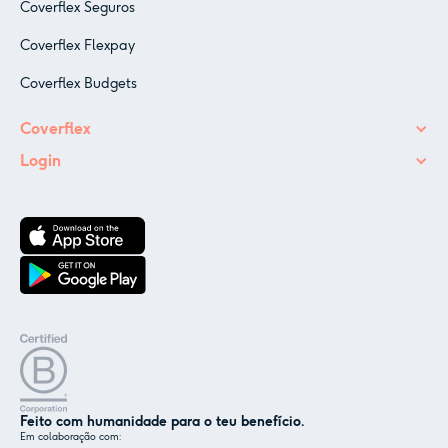
Coverflex Seguros
Coverflex Flexpay
Coverflex Budgets
Coverflex
Login
Feito com humanidade para o teu benefício.
Em colaboração com: