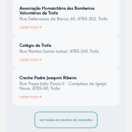
Associação Humanitária dos Bombeiros
Voluntários da Trofa
Rua Defensores da Barca, 60, 4785-302, Trofa
saber mais
Colégio da Trofa
Rua Rainha Santa Isabel, 4785-269, Trofa
saber mais
Creche Padre Joaquim Ribeiro
Rua Papa João Paulo II - Complexo da Igreja
Nova, 4785-141, Trofa
saber mais
ver todas as creches do concelho