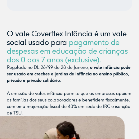
O vale Coverflex Infância é um vale
social usado para
pagamento de
despesas em educação de crianças
dos 0 aos 7 anos (exclusive).
Regulado no DL 26/99 de 28 de Janeiro,
o vale infância pode
ser usado em creches e jardins de infância no ensino público,
privado e privado solidário.
A emissão de vales infância permite que as empresas apoiem
as famílias dos seus colaboradores e beneficiem fiscalmente,
com uma majoração fiscal de 40% em sede de IRC e isenção
de TSU.