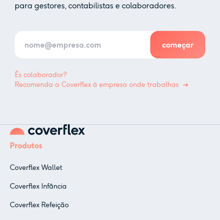
para gestores, contabilistas e colaboradores.
És colaborador?
Recomenda a Coverflex à empresa onde trabalhas
Produtos
Coverflex Wallet
Coverflex Infância
Coverflex Refeição