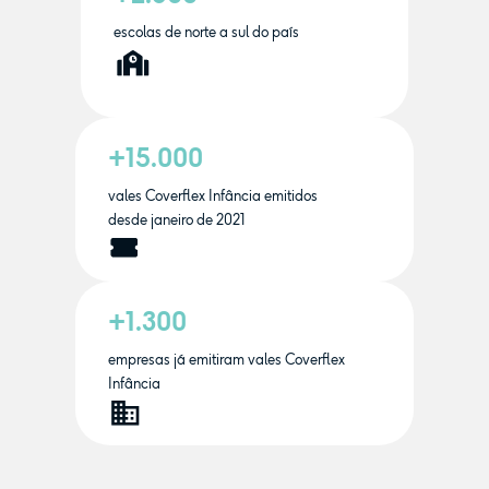
escolas de norte a sul do país
+15.000
vales Coverflex Infância emitidos
desde janeiro de 2021
+1.300
empresas já emitiram vales Coverflex
Infância