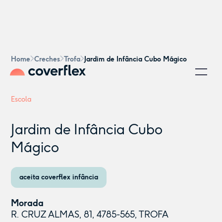
Home
Creches
Trofa
Jardim de Infância Cubo Mágico
Escola
Jardim de Infância Cubo
Mágico
aceita coverflex infância
Morada
R. CRUZ ALMAS, 81, 4785-565, TROFA