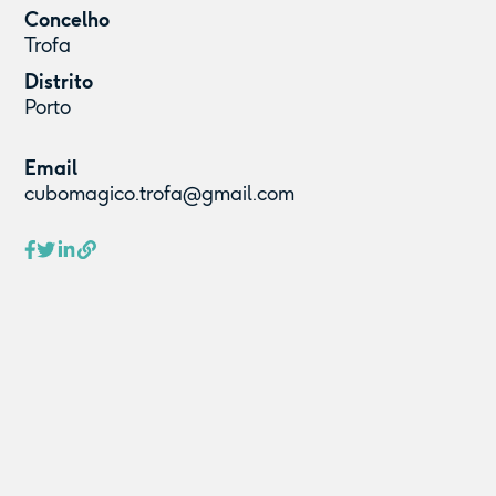
Concelho
Trofa
Distrito
Porto
Email
cubomagico.trofa@gmail.com