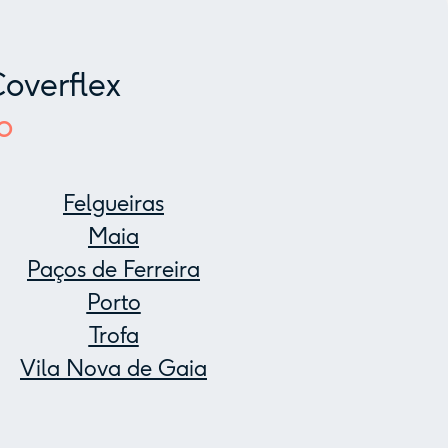
overflex
o
Felgueiras
Maia
Paços de Ferreira
Porto
Trofa
Vila Nova de Gaia