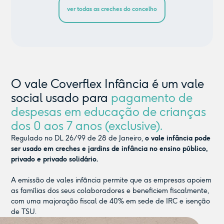
ver todas as creches do concelho
O vale Coverflex Infância é um vale
social usado para
pagamento de
despesas em educação de crianças
dos 0 aos 7 anos (exclusive).
Regulado no DL 26/99 de 28 de Janeiro,
o vale infância pode
ser usado em creches e jardins de infância no ensino público,
privado e privado solidário.
A emissão de vales infância permite que as empresas apoiem
as famílias dos seus colaboradores e beneficiem fiscalmente,
com uma majoração fiscal de 40% em sede de IRC e isenção
de TSU.