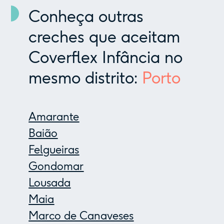
Conheça outras
creches que aceitam
Coverflex Infância no
mesmo distrito:
Porto
Amarante
Baião
Felgueiras
Gondomar
Lousada
Maia
Marco de Canaveses