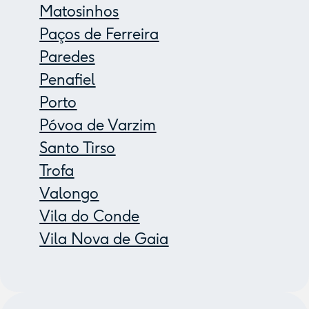
Matosinhos
Paços de Ferreira
Paredes
Penafiel
Porto
Póvoa de Varzim
Santo Tirso
Trofa
Valongo
Vila do Conde
Vila Nova de Gaia