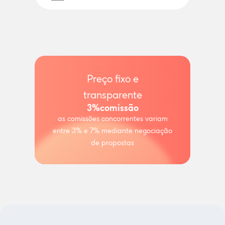
Preço fixo e
transparente
3%
comissão
as comissões concorrentes variam
entre 3% e 7% mediante negociação
de propostas