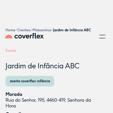
Home
Creches
Matosinhos
Jardim de Infância ABC
Escola
Jardim de Infância ABC
aceita coverflex infância
Morada
Rua do Senhor, 195, 4460-419, Senhora da
Hora