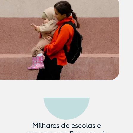
Milhares de escolas e