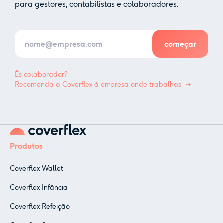
para gestores, contabilistas e colaboradores.
És colaborador?
Recomenda a Coverflex à empresa onde trabalhas
Produtos
Coverflex Wallet
Coverflex Infância
Coverflex Refeição