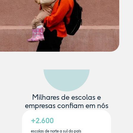
Milhares de escolas e
empresas confiam em nós
+2.600
escolas de norte a sul do país