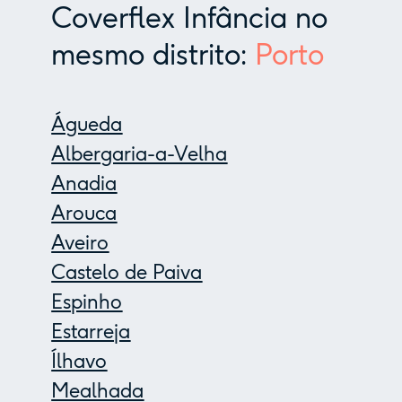
Coverflex Infância no
mesmo distrito:
Porto
Águeda
Albergaria-a-Velha
Anadia
Arouca
Aveiro
Castelo de Paiva
Espinho
Estarreja
Ílhavo
Mealhada