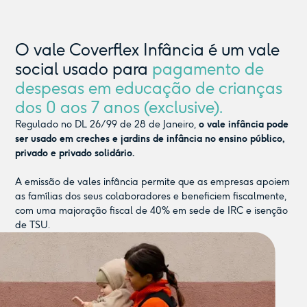
O vale Coverflex Infância é um vale
social usado para
pagamento de
despesas em educação de crianças
dos 0 aos 7 anos (exclusive).
Regulado no DL 26/99 de 28 de Janeiro,
o vale infância pode
ser usado em creches e jardins de infância no ensino público,
privado e privado solidário.
A emissão de vales infância permite que as empresas apoiem
as famílias dos seus colaboradores e beneficiem fiscalmente,
com uma majoração fiscal de 40% em sede de IRC e isenção
de TSU.