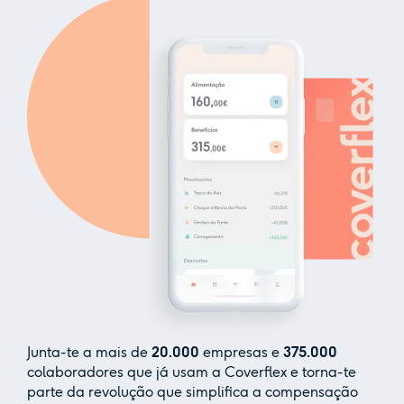
Junta-te a mais de
20.000
empresas e
375.000
colaboradores que já usam a Coverflex e torna-te
parte da revolução que simplifica a compensação