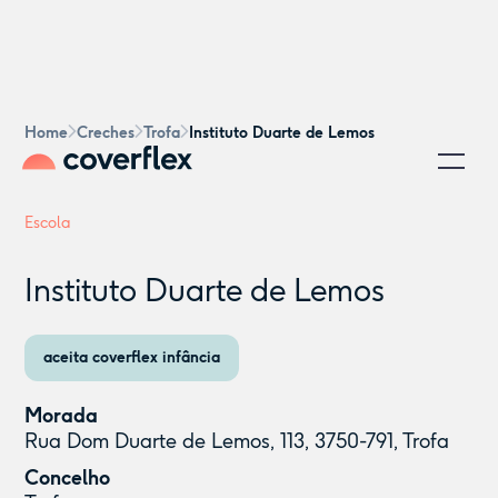
Home
Creches
Trofa
Instituto Duarte de Lemos
Escola
Instituto Duarte de Lemos
aceita coverflex infância
Morada
Rua Dom Duarte de Lemos, 113, 3750-791, Trofa
Concelho