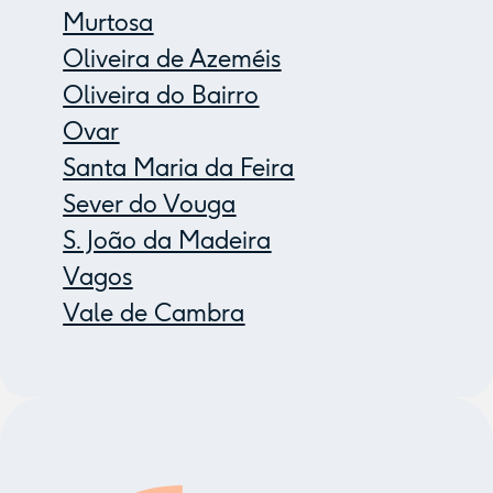
Murtosa
Oliveira de Azeméis
Oliveira do Bairro
Ovar
Santa Maria da Feira
Sever do Vouga
S. João da Madeira
Vagos
Vale de Cambra