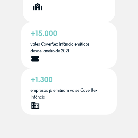
+15.000
vales Coverflex Infância emitidos
desde janeiro de 2021
+1.300
empresas já emitiram vales Coverflex
Infância