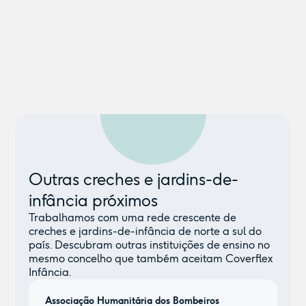
Outras creches e jardins-de-
infância próximos
Trabalhamos com uma rede crescente de
creches e jardins-de-infância de norte a sul do
país. Descubram outras instituições de ensino no
mesmo concelho que também aceitam Coverflex
Infância.
Associação Humanitária dos Bombeiros