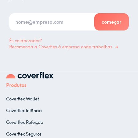
És colaborador?
Recomenda a Coverflex à empresa onde trabalhas
Produtos
Coverflex Wallet
Coverflex Infância
Coverflex Refeição
Coverflex Seguros