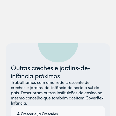
Outras creches e jardins-de-
infância próximos
Trabalhamos com uma rede crescente de
creches e jardins-de-infância de norte a sul do
país. Descubram outras instituições de ensino no
mesmo concelho que também aceitam Coverflex
Infância.
A Crescer e Já Crescidos