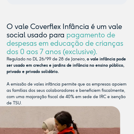
O vale Coverflex Infância é um vale
social usado para
pagamento de
despesas em educação de crianças
dos 0 aos 7 anos (exclusive).
Regulado no DL 26/99 de 28 de Janeiro,
o vale infância pode
ser usado em creches e jardins de infância no ensino público,
privado e privado solidário.
A emissão de vales infância permite que as empresas apoiem
as famílias dos seus colaboradores e beneficiem fiscalmente,
com uma majoração fiscal de 40% em sede de IRC e isenção
de TSU.