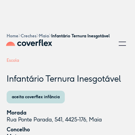
Home
Creches
Maia
Infantário Ternura Inesgotável
Escola
Infantário Ternura Inesgotável
aceita coverflex infância
Morada
Rua Ponte Parada, 541, 4425-176, Maia
Concelho