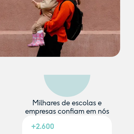
Milhares de escolas e
empresas confiam em nós
+2.600