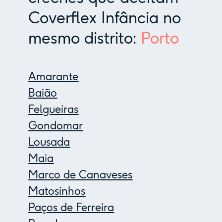
Coverflex Infância no
mesmo distrito:
Porto
Amarante
Baião
Felgueiras
Gondomar
Lousada
Maia
Marco de Canaveses
Matosinhos
Paços de Ferreira