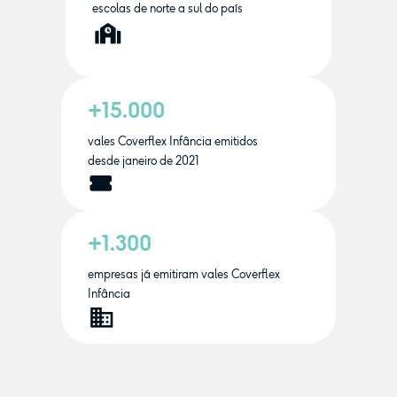
escolas de norte a sul do país
+15.000
vales Coverflex Infância emitidos
desde janeiro de 2021
+1.300
empresas já emitiram vales Coverflex
Infância