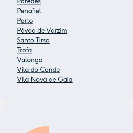
Paredes
Penafiel
Porto
Póvoa de Varzim
Santo Tirso
Trofa
Valongo
Vila do Conde
Vila Nova de Gaia