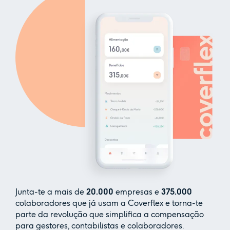
Junta-te a mais de
20.000
empresas e
375.000
colaboradores que já usam a Coverflex e torna-te
parte da revolução que simplifica a compensação
para gestores, contabilistas e colaboradores.