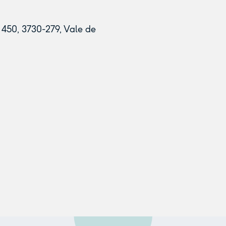
450, 3730-279, Vale de