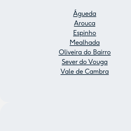
Águeda
Arouca
Espinho
Mealhada
Oliveira do Bairro
Sever do Vouga
Vale de Cambra