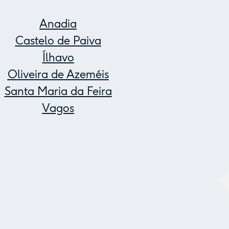
Anadia
Castelo de Paiva
Ílhavo
Oliveira de Azeméis
Santa Maria da Feira
Vagos