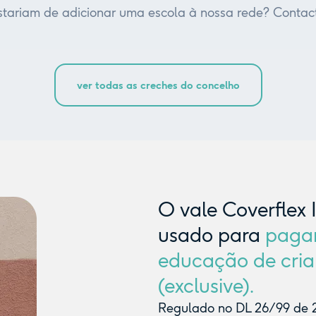
tariam de adicionar uma escola à nossa rede? Contac
ver todas as creches do concelho
O vale Coverflex 
usado para
paga
educação de cria
(exclusive).
Regulado no DL 26/99 de 2