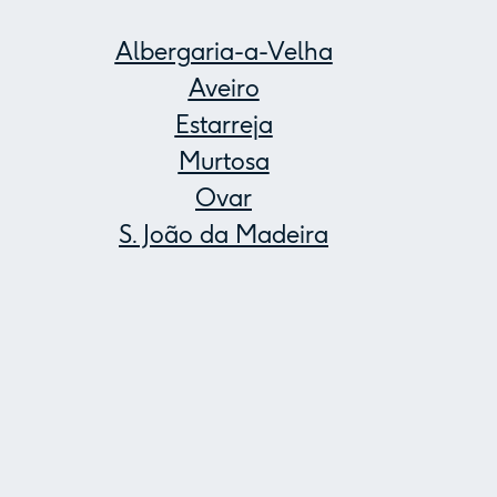
Albergaria-a-Velha
Aveiro
Estarreja
Murtosa
Ovar
S. João da Madeira