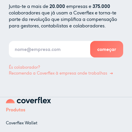
Junta-te a mais de
20.000
empresas e
375.000
colaboradores que já usam a Coverflex e torna-te
parte da revolução que simplifica a compensação
para gestores, contabilistas e colaboradores.
És colaborador?
Recomenda a Coverflex à empresa onde trabalhas
Produtos
Coverflex Wallet