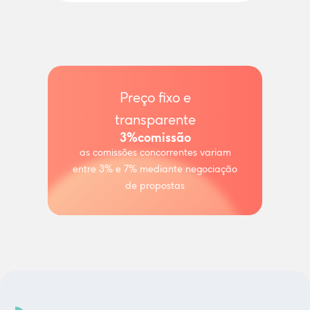
Preço fixo e
transparente
3%
comissão
as comissões concorrentes variam
entre 3% e 7% mediante negociação
de propostas