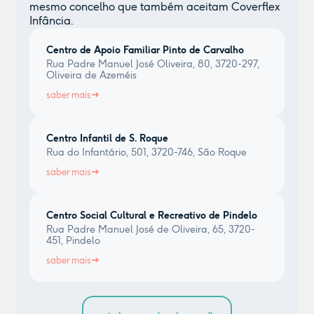
mesmo concelho que também aceitam Coverflex
Infância.
Centro de Apoio Familiar Pinto de Carvalho
Rua Padre Manuel José Oliveira, 80, 3720-297,
Oliveira de Azeméis
saber mais
Centro Infantil de S. Roque
Rua do Infantário, 501, 3720-746, São Roque
saber mais
Centro Social Cultural e Recreativo de Pindelo
Rua Padre Manuel José de Oliveira, 65, 3720-
451, Pindelo
saber mais