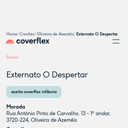
Home
Creches
Oliveira de Azeméis
Externato O Despertar
Escola
Externato O Despertar
aceita coverflex infância
Morada
Rua António Pinto de Carvalho, 13 - 1º andar,
3720-224, Oliveira de Azeméis