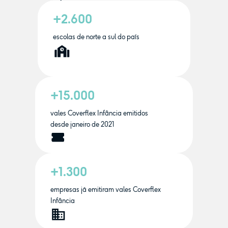
+2.600
escolas de norte a sul do país
+15.000
vales Coverflex Infância emitidos
desde janeiro de 2021
+1.300
empresas já emitiram vales Coverflex
Infância