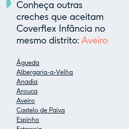
Conheça outras
creches que aceitam
Coverflex Infância no
mesmo distrito:
Aveiro
Águeda
Albergaria-a-Velha
Anadia
Arouca
Aveiro
Castelo de Paiva
Espinho