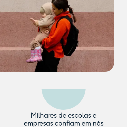
Milhares de escolas e
empresas confiam em nós