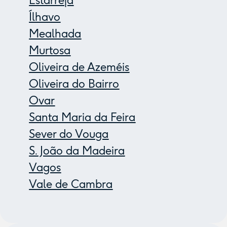
Estarreja
Ílhavo
Mealhada
Murtosa
Oliveira de Azeméis
Oliveira do Bairro
Ovar
Santa Maria da Feira
Sever do Vouga
S. João da Madeira
Vagos
Vale de Cambra