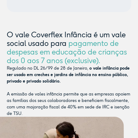
O vale Coverflex Infância é um vale
social usado para
pagamento de
despesas em educação de crianças
dos 0 aos 7 anos (exclusive).
Regulado no DL 26/99 de 28 de Janeiro,
o vale infância pode
ser usado em creches e jardins de infância no ensino público,
privado e privado solidário.
A emissão de vales infância permite que as empresas apoiem
as famílias dos seus colaboradores e beneficiem fiscalmente,
com uma majoração fiscal de 40% em sede de IRC e isenção
de TSU.