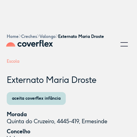
Home
Creches
Valongo
Externato Maria Droste
Escola
Externato Maria Droste
aceita coverflex infância
Morada
Quinta do Cruzeiro, 4445-419, Ermesinde
Concelho