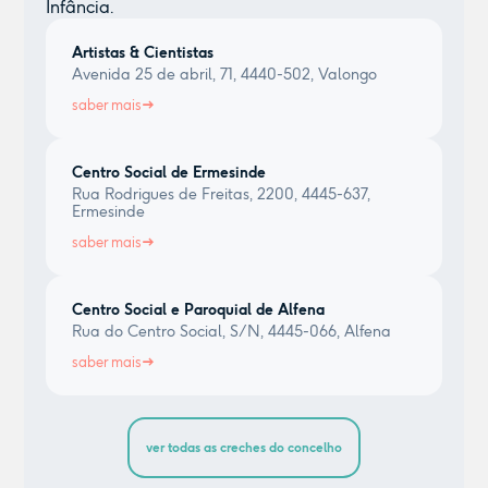
Infância.
Artistas & Cientistas
Avenida 25 de abril, 71, 4440-502, Valongo
saber mais
Centro Social de Ermesinde
Rua Rodrigues de Freitas, 2200, 4445-637,
Ermesinde
saber mais
Centro Social e Paroquial de Alfena
Rua do Centro Social, S/N, 4445-066, Alfena
saber mais
ver todas as creches do concelho