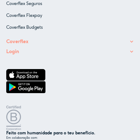
Coverflex Seguros
Coverflex Flexpay
Coverflex Budgets
Coverflex
Login
Feito com humanidade para o teu benefício.
Em colaboração com: