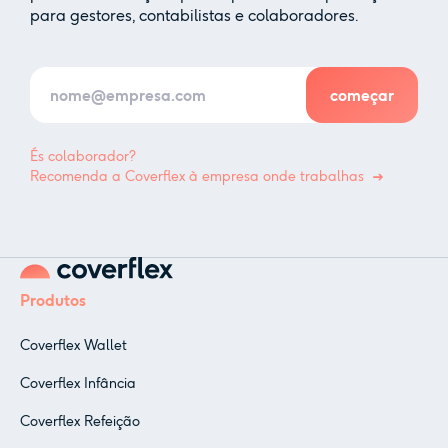
para gestores, contabilistas e colaboradores.
És colaborador?
Recomenda a Coverflex à empresa onde trabalhas
Produtos
Coverflex Wallet
Coverflex Infância
Coverflex Refeição