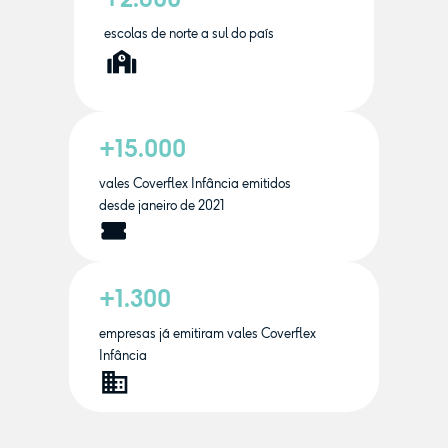
escolas de norte a sul do país
+15.000
vales Coverflex Infância emitidos
desde janeiro de 2021
+1.300
empresas já emitiram vales Coverflex
Infância