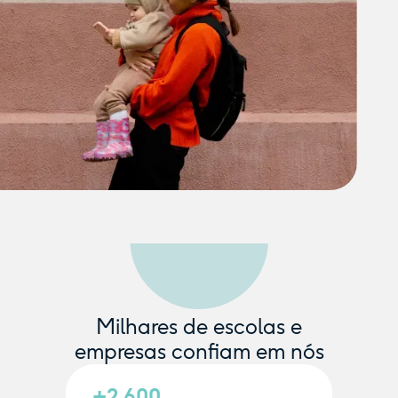
Milhares de escolas e
empresas confiam em nós
+2.600