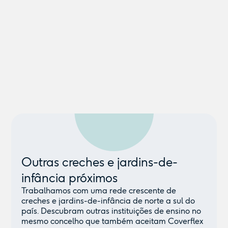
Outras creches e jardins-de-
infância próximos
Trabalhamos com uma rede crescente de
creches e jardins-de-infância de norte a sul do
país. Descubram outras instituições de ensino no
mesmo concelho que também aceitam Coverflex