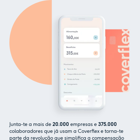
Junta-te a mais de
20.000
empresas e
375.000
colaboradores que já usam a Coverflex e torna-te
parte da revolução que simplifica a compensação