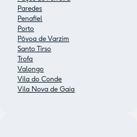
Paredes
Penafiel
Porto
Póvoa de Varzim
Santo Tirso
Trofa
Valongo
Vila do Conde
Vila Nova de Gaia