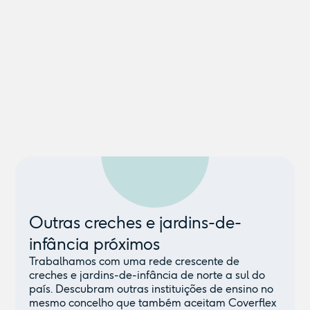
Outras creches e jardins-de-
infância próximos
Trabalhamos com uma rede crescente de
creches e jardins-de-infância de norte a sul do
país. Descubram outras instituições de ensino no
mesmo concelho que também aceitam Coverflex