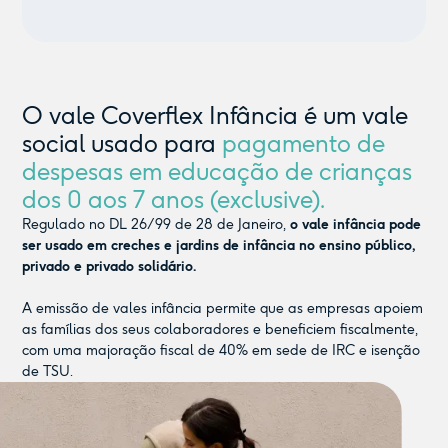
O vale Coverflex Infância é um vale
social usado para
pagamento de
despesas em educação de crianças
dos 0 aos 7 anos (exclusive).
Regulado no DL 26/99 de 28 de Janeiro,
o vale infância pode
ser usado em creches e jardins de infância no ensino público,
privado e privado solidário.
A emissão de vales infância permite que as empresas apoiem
as famílias dos seus colaboradores e beneficiem fiscalmente,
com uma majoração fiscal de 40% em sede de IRC e isenção
de TSU.