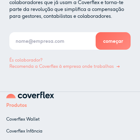
colaboradores que já usam a Coverflex e torna-te
parte da revolução que simplifica a compensação
para gestores, contabilistas e colaboradores.
És colaborador?
Recomenda a Coverflex à empresa onde trabalhas
Produtos
Coverflex Wallet
Coverflex Infância