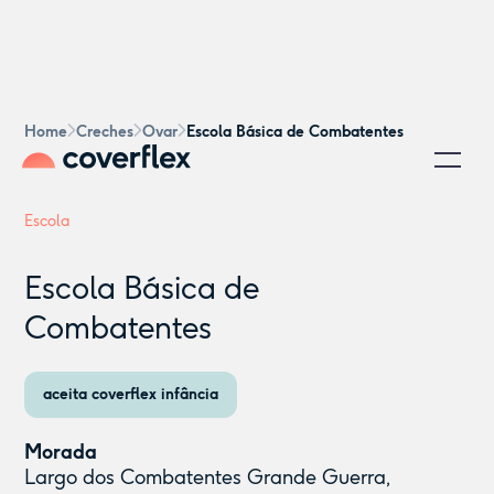
Home
Creches
Ovar
Escola Básica de Combatentes
Escola
Escola Básica de
Combatentes
aceita coverflex infância
Morada
Largo dos Combatentes Grande Guerra,