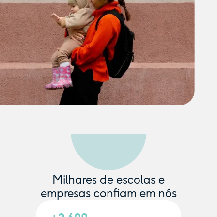
Milhares de escolas e
empresas confiam em nós