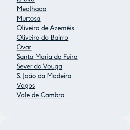
Mealhada
Murtosa
Oliveira de Azeméis
Oliveira do Bairro
Ovar
Santa Maria da Feira
Sever do Vouga
S. João da Madeira
Vagos
Vale de Cambra