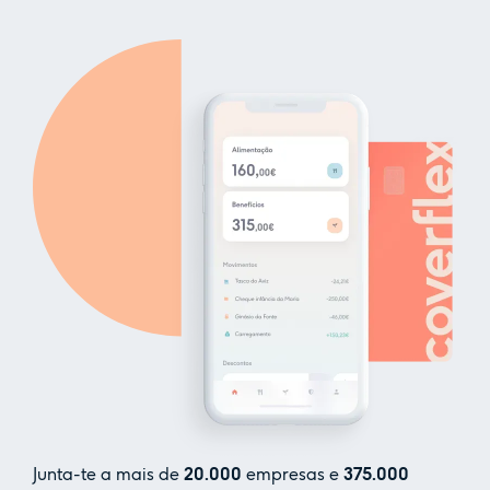
Junta-te a mais de
20.000
empresas e
375.000