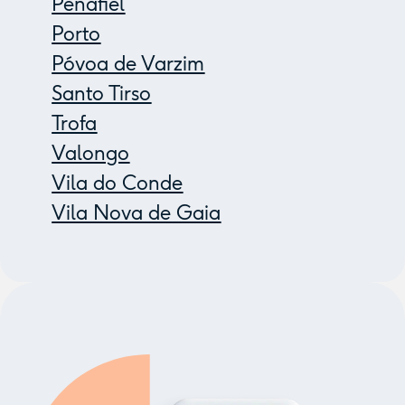
Penafiel
Porto
Póvoa de Varzim
Santo Tirso
Trofa
Valongo
Vila do Conde
Vila Nova de Gaia