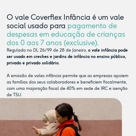
O vale Coverflex Infância é um vale
social usado para
pagamento de
despesas em educação de crianças
dos 0 aos 7 anos (exclusive).
Regulado no DL 26/99 de 28 de Janeiro,
o vale infância pode
ser usado em creches e jardins de infância no ensino público,
privado e privado solidário.
A emissão de vales infância permite que as empresas apoiem
as famílias dos seus colaboradores e beneficiem fiscalmente,
com uma majoração fiscal de 40% em sede de IRC e isenção
de TSU.