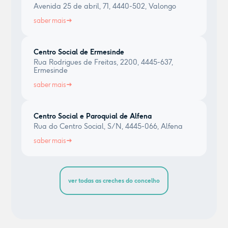
Avenida 25 de abril, 71, 4440-502, Valongo
saber mais
Centro Social de Ermesinde
Rua Rodrigues de Freitas, 2200, 4445-637,
Ermesinde
saber mais
Centro Social e Paroquial de Alfena
Rua do Centro Social, S/N, 4445-066, Alfena
saber mais
ver todas as creches do concelho