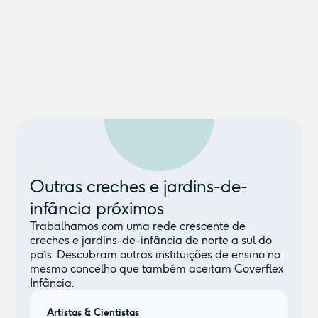
Outras creches e jardins-de-
infância próximos
Trabalhamos com uma rede crescente de
creches e jardins-de-infância de norte a sul do
país. Descubram outras instituições de ensino no
mesmo concelho que também aceitam Coverflex
Infância.
Artistas & Cientistas