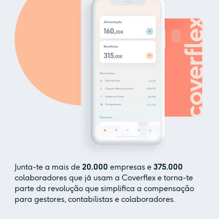
Junta-te a mais de
20.000
empresas e
375.000
colaboradores que já usam a Coverflex e torna-te
parte da revolução que simplifica a compensação
para gestores, contabilistas e colaboradores.