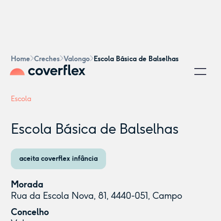
Home
Creches
Valongo
Escola Básica de Balselhas
Escola
Escola Básica de Balselhas
aceita coverflex infância
Morada
Rua da Escola Nova, 81, 4440-051, Campo
Concelho