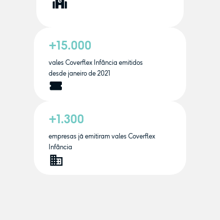
+15.000
vales Coverflex Infância emitidos
desde janeiro de 2021
+1.300
empresas já emitiram vales Coverflex
Infância