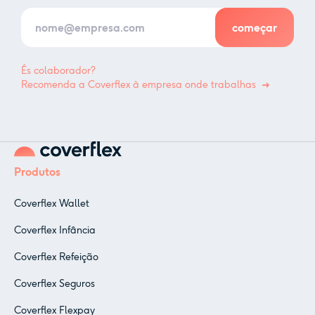
És colaborador?
Recomenda a Coverflex à empresa onde trabalhas
Produtos
Coverflex Wallet
Coverflex Infância
Coverflex Refeição
Coverflex Seguros
Coverflex Flexpay