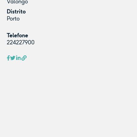
Valongo
Distrito
Porto
Telefone
224227900