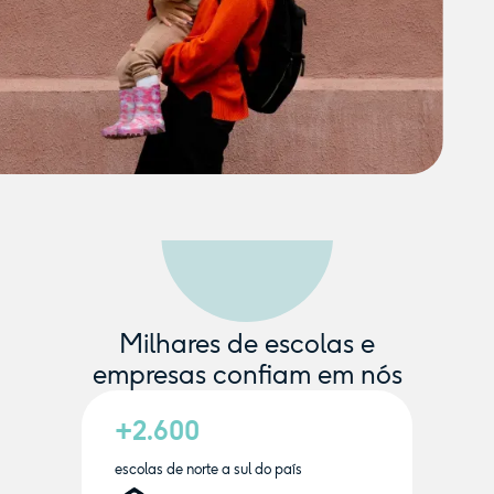
Milhares de escolas e
empresas confiam em nós
+2.600
escolas de norte a sul do país