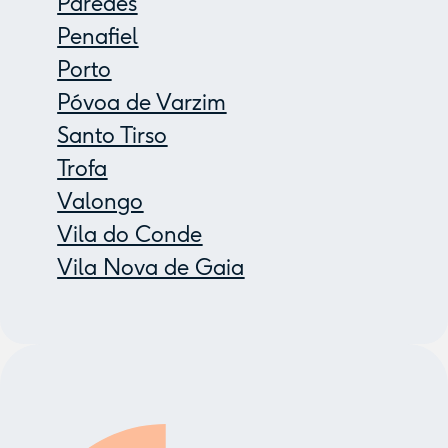
Paredes
Penafiel
Porto
Póvoa de Varzim
Santo Tirso
Trofa
Valongo
Vila do Conde
Vila Nova de Gaia