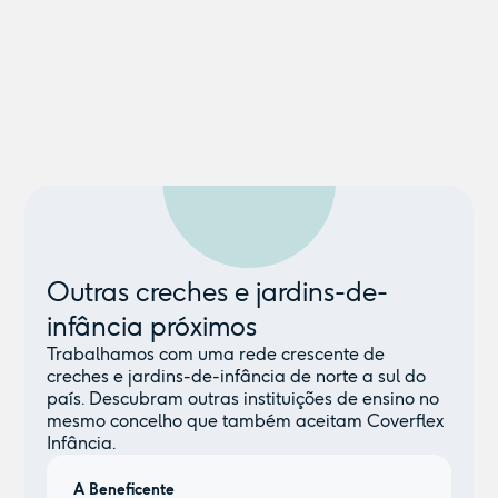
Outras creches e jardins-de-
infância próximos
Trabalhamos com uma rede crescente de
creches e jardins-de-infância de norte a sul do
país. Descubram outras instituições de ensino no
mesmo concelho que também aceitam Coverflex
Infância.
A Beneficente