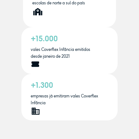
escolas de norte a sul do país
+15.000
vales Coverflex Infância emitidos
desde janeiro de 2021
+1.300
empresas já emitiram vales Coverflex
Infância