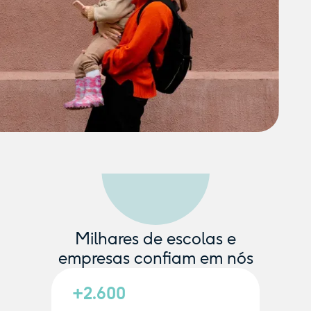
Milhares de escolas e
empresas confiam em nós
+2.600