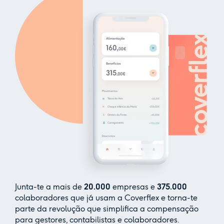
Junta-te a mais de
20.000
empresas e
375.000
colaboradores que já usam a Coverflex e torna-te
parte da revolução que simplifica a compensação
para gestores, contabilistas e colaboradores.