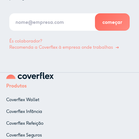
És colaborador?
Recomenda a Coverflex à empresa onde trabalhas
Produtos
Coverflex Wallet
Coverflex Infância
Coverflex Refeição
Coverflex Seguros