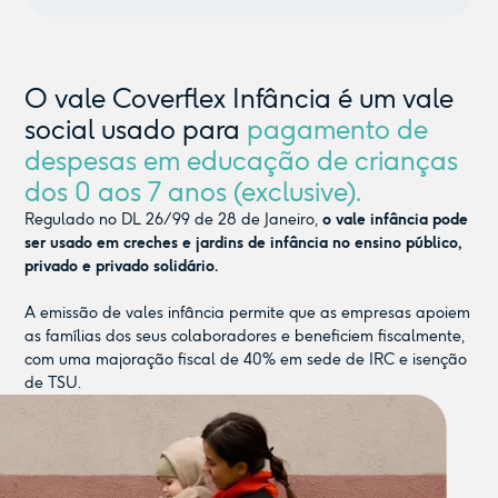
O vale Coverflex Infância é um vale
social usado para
pagamento de
despesas em educação de crianças
dos 0 aos 7 anos (exclusive).
Regulado no DL 26/99 de 28 de Janeiro,
o vale infância pode
ser usado em creches e jardins de infância no ensino público,
privado e privado solidário.
A emissão de vales infância permite que as empresas apoiem
as famílias dos seus colaboradores e beneficiem fiscalmente,
com uma majoração fiscal de 40% em sede de IRC e isenção
de TSU.