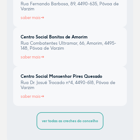
Rua Fernando Barbosa, 89, 4490-635, Póvoa de
Varzim
saber mais
Centro Social Bonitos de Amorim
Rua Combatentes Ultramar, 66, Amorim, 4495-
148, Póvoa de Varzim
saber mais
Centro Social Monsenhor Pires Quesado
Rua Dr. Josué Trocado nº4, 4490-618, Póvoa de
Varzim
saber mais
ver todas as creches do concelho