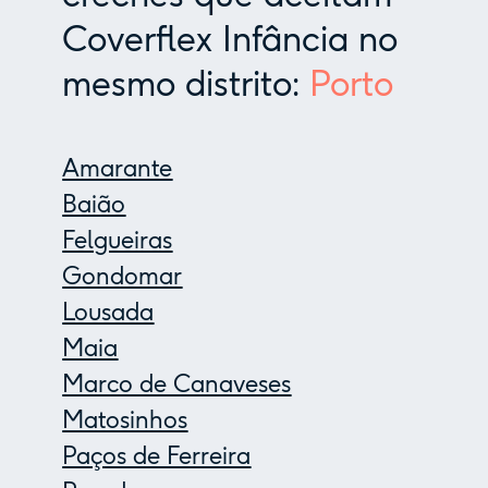
Coverflex Infância no
mesmo distrito:
Porto
Amarante
Baião
Felgueiras
Gondomar
Lousada
Maia
Marco de Canaveses
Matosinhos
Paços de Ferreira