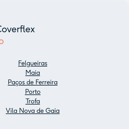
overflex
o
Felgueiras
Maia
Paços de Ferreira
Porto
Trofa
Vila Nova de Gaia