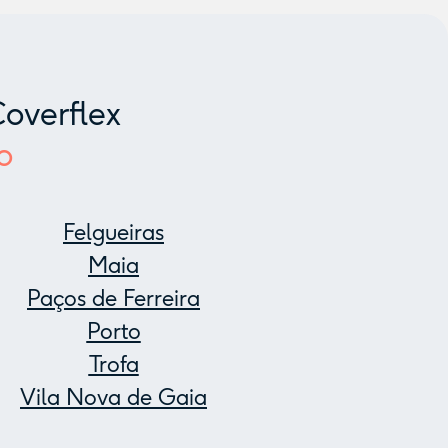
overflex
o
Felgueiras
Maia
Paços de Ferreira
Porto
Trofa
Vila Nova de Gaia