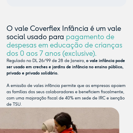
O vale Coverflex Infância é um vale
social usado para
pagamento de
despesas em educação de crianças
dos 0 aos 7 anos (exclusive).
Regulado no DL 26/99 de 28 de Janeiro,
o vale infância pode
ser usado em creches e jardins de infância no ensino público,
privado e privado solidário.
A emissão de vales infância permite que as empresas apoiem
as famílias dos seus colaboradores e beneficiem fiscalmente,
com uma majoração fiscal de 40% em sede de IRC e isenção
de TSU.