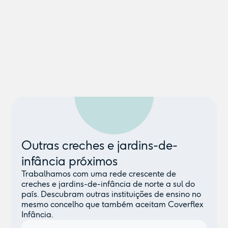
Outras creches e jardins-de-
infância próximos
Trabalhamos com uma rede crescente de
creches e jardins-de-infância de norte a sul do
país. Descubram outras instituições de ensino no
mesmo concelho que também aceitam Coverflex
Infância.