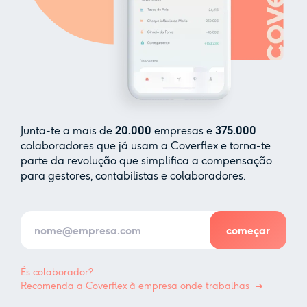
Junta-te a mais de
20.000
empresas e
375.000
colaboradores que já usam a Coverflex e torna-te
parte da revolução que simplifica a compensação
para gestores, contabilistas e colaboradores.
És colaborador?
Recomenda a Coverflex à empresa onde trabalhas