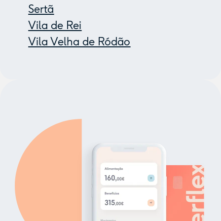
Sertã
Vila de Rei
Vila Velha de Ródão