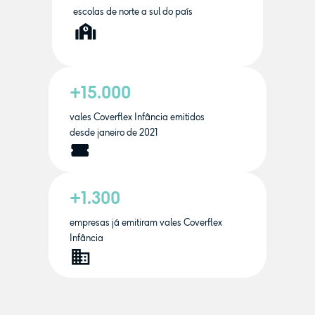
escolas de norte a sul do país
+15.000
vales Coverflex Infância emitidos
desde janeiro de 2021
+1.300
empresas já emitiram vales Coverflex
Infância