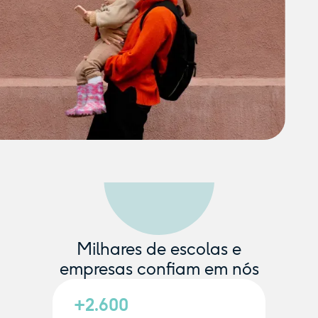
Milhares de escolas e
empresas confiam em nós
+2.600