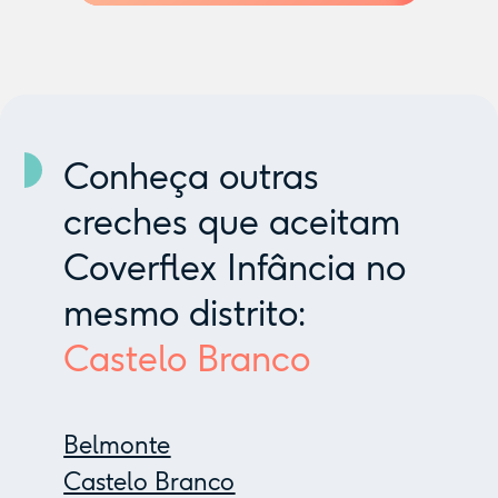
Conheça outras
creches que aceitam
Coverflex Infância no
mesmo distrito:
Castelo Branco
Belmonte
Castelo Branco