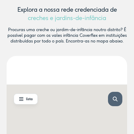
Explora a nossa rede credenciada de
creches e jardins-de-infância
Procuras uma creche ou jardim-de-infância noutro distrito? É
possível pagar com os vales infância Coverflex em instituições
distribuídas por todo o país. Encontra-as no mapa abaixo.