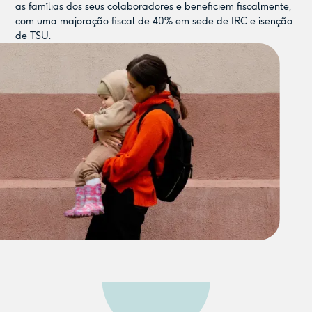
as famílias dos seus colaboradores e beneficiem fiscalmente,
com uma majoração fiscal de 40% em sede de IRC e isenção
de TSU.