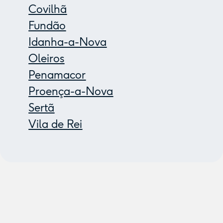
Covilhã
Fundão
Idanha-a-Nova
Oleiros
Penamacor
Proença-a-Nova
Sertã
Vila de Rei