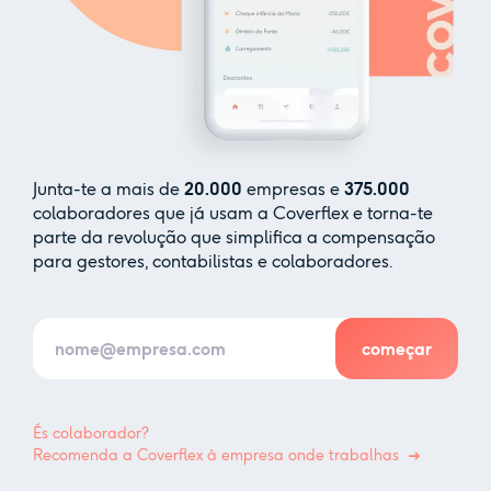
Junta-te a mais de
20.000
empresas e
375.000
colaboradores que já usam a Coverflex e torna-te
parte da revolução que simplifica a compensação
para gestores, contabilistas e colaboradores.
És colaborador?
Recomenda a Coverflex à empresa onde trabalhas