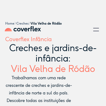
Home
Creches
Vila Velha de Ródão
Coverflex Infância
Creches e jardins-de-
infância:
Vila Velha de Ródão
Trabalhamos com uma rede
crescente de creches e jardins-de-
infância de norte a sul do país.
Descobre todas as instituições de