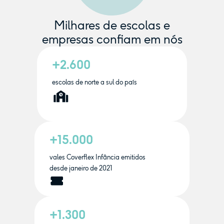
Milhares de escolas e
empresas confiam em nós
+2.600
escolas de norte a sul do país
+15.000
vales Coverflex Infância emitidos
desde janeiro de 2021
+1.300