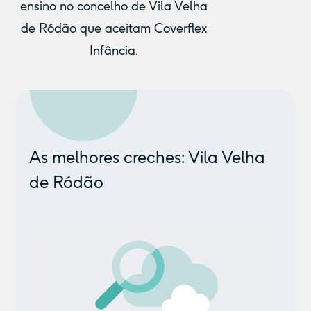
ensino no concelho de Vila Velha
de Ródão que aceitam Coverflex
Infância.
As melhores creches: Vila Velha
de Ródão