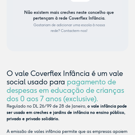
Não existem mais creches neste concelho que
pertençam à rede Coverflex Infância.
Gostariam de adicionar uma escola à nossa
rede? Contactem-nos!
O vale Coverflex Infância é um vale
social usado para
pagamento de
despesas em educação de crianças
dos 0 aos 7 anos (exclusive).
Regulado no DL 26/99 de 28 de Janeiro,
o vale infância pode
ser usado em creches e jardins de infância no ensino público,
privado e privado solidário.
A emissão de vales infância permite que as empresas apoiem