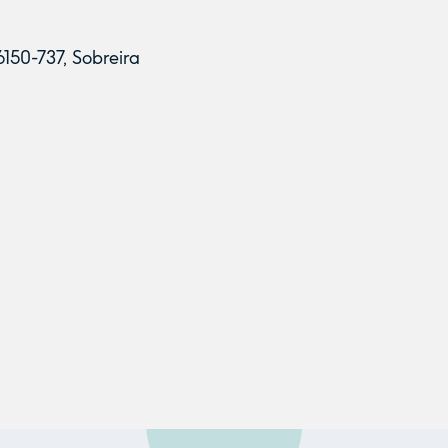
6150-737, Sobreira