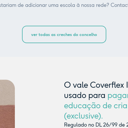
tariam de adicionar uma escola à nossa rede? Contac
ver todas as creches do concelho
O vale Coverflex 
usado para
paga
educação de cria
(exclusive).
Regulado no DL 26/99 de 2