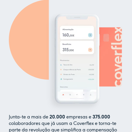
Junta-te a mais de
20.000
empresas e
375.000
colaboradores que já usam a Coverflex e torna-te
parte da revolução que simplifica a compensação