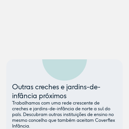
Outras creches e jardins-de-
infância próximos
Trabalhamos com uma rede crescente de
creches e jardins-de-infância de norte a sul do
país. Descubram outras instituições de ensino no
mesmo concelho que também aceitam Coverflex
Infância.