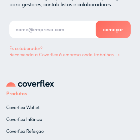
para gestores, contabilistas e colaboradores.
És colaborador?
Recomenda a Coverflex à empresa onde trabalhas
Produtos
Coverflex Wallet
Coverflex Infância
Coverflex Refeição