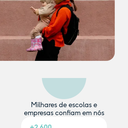
Milhares de escolas e
empresas confiam em nós
+2.600