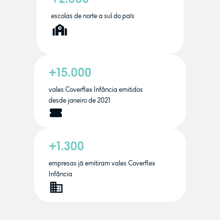
escolas de norte a sul do país
+15.000
vales Coverflex Infância emitidos
desde janeiro de 2021
+1.300
empresas já emitiram vales Coverflex
Infância