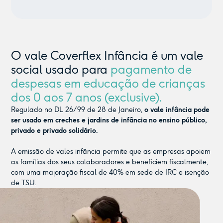
O vale Coverflex Infância é um vale
social usado para
pagamento de
despesas em educação de crianças
dos 0 aos 7 anos (exclusive).
Regulado no DL 26/99 de 28 de Janeiro,
o vale infância pode
ser usado em creches e jardins de infância no ensino público,
privado e privado solidário.
A emissão de vales infância permite que as empresas apoiem
as famílias dos seus colaboradores e beneficiem fiscalmente,
com uma majoração fiscal de 40% em sede de IRC e isenção
de TSU.