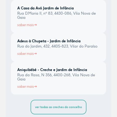
A Casa da Avó Jardim de Infância
Rua D.Maria II, nº 83, 4430-086, Vila Nova de
Gaia
saber mais
Adeus à Chupeta - Jardim de Infância
Rua do Jardim, 432, 4405-823, Vilar do Paraíso
saber mais
Aniquibébé - Creche e Jardim de Infância
Rua da Rasa, N 356, 4400-268, Vila Nova de
Gaia
saber mais
ver todas as creches do concelho