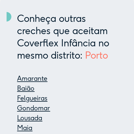
Conheça outras
creches que aceitam
Coverflex Infância no
mesmo distrito:
Porto
Amarante
Baião
Felgueiras
Gondomar
Lousada
Maia