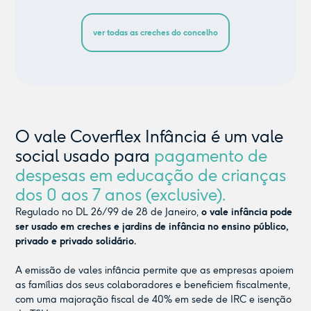
ver todas as creches do concelho
O vale Coverflex Infância é um vale
social usado para
pagamento de
despesas em educação de crianças
dos 0 aos 7 anos (exclusive).
Regulado no DL 26/99 de 28 de Janeiro,
o vale infância pode
ser usado em creches e jardins de infância no ensino público,
privado e privado solidário.
A emissão de vales infância permite que as empresas apoiem
as famílias dos seus colaboradores e beneficiem fiscalmente,
com uma majoração fiscal de 40% em sede de IRC e isenção