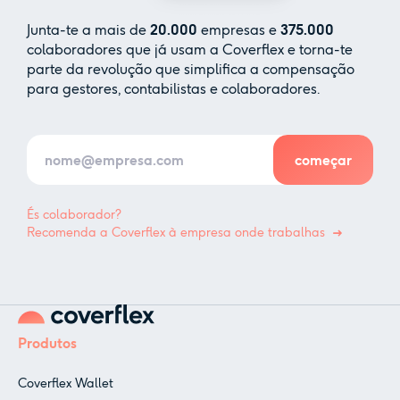
Junta-te a mais de
20.000
empresas e
375.000
colaboradores que já usam a Coverflex e torna-te
parte da revolução que simplifica a compensação
para gestores, contabilistas e colaboradores.
És colaborador?
Recomenda a Coverflex à empresa onde trabalhas
Produtos
Coverflex Wallet