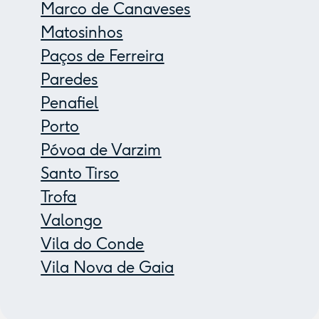
Marco de Canaveses
Matosinhos
Paços de Ferreira
Paredes
Penafiel
Porto
Póvoa de Varzim
Santo Tirso
Trofa
Valongo
Vila do Conde
Vila Nova de Gaia