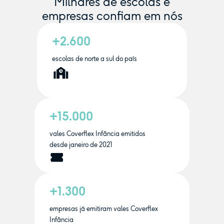
Milhares de escolas e
empresas confiam em nós
+2.600
escolas de norte a sul do país
+15.000
vales Coverflex Infância emitidos
desde janeiro de 2021
+1.300
empresas já emitiram vales Coverflex
Infância