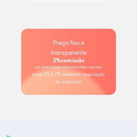
Preço fixo e
transparente
3%
comissão
as comissões concorrentes variam
entre 3% e 7% mediante negociação
de propostas