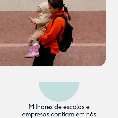
Milhares de escolas e
empresas confiam em nós