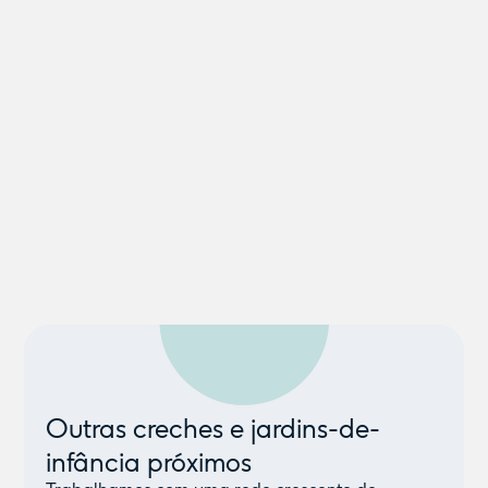
Outras creches e jardins-de-
infância próximos