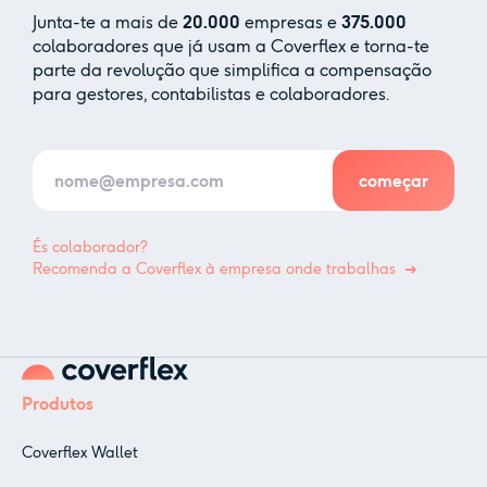
Junta-te a mais de
20.000
empresas e
375.000
colaboradores que já usam a Coverflex e torna-te
parte da revolução que simplifica a compensação
para gestores, contabilistas e colaboradores.
És colaborador?
Recomenda a Coverflex à empresa onde trabalhas
Produtos
Coverflex Wallet