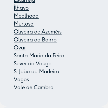
Ílhavo
Mealhada
Murtosa
Oliveira de Azeméis
Oliveira do Bairro
Ovar
Santa Maria da Feira
Sever do Vouga
S. João da Madeira
Vagos
Vale de Cambra