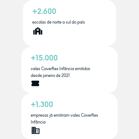
+2.600
escolas de norte a sul do país
+15.000
vales Coverflex Infância emitidos
desde janeiro de 2021
+1.300
empresas já emitiram vales Coverflex
Infância