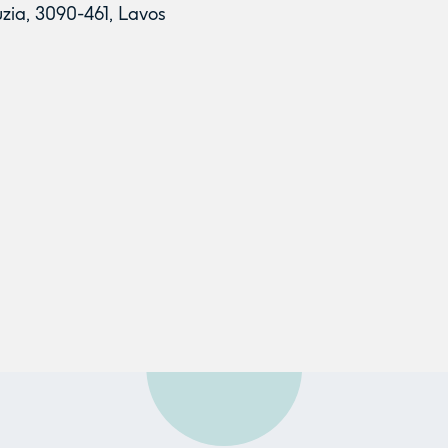
uzia, 3090-461, Lavos