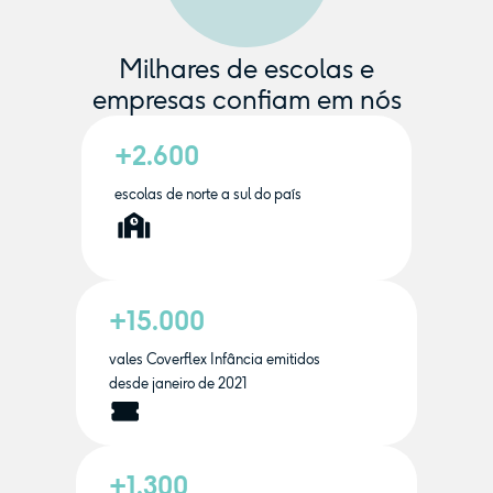
Milhares de escolas e
empresas confiam em nós
+2.600
escolas de norte a sul do país
+15.000
vales Coverflex Infância emitidos
desde janeiro de 2021
+1.300