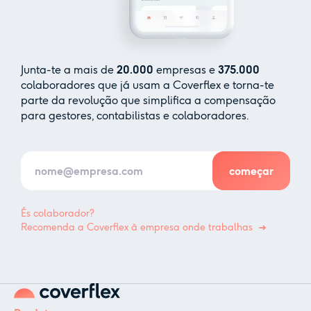
Junta-te a mais de
20.000
empresas e
375.000
colaboradores que já usam a Coverflex e torna-te
parte da revolução que simplifica a compensação
para gestores, contabilistas e colaboradores.
És colaborador?
Recomenda a Coverflex à empresa onde trabalhas