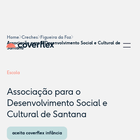
Home
Creches
Figueira da Foz
Associação para o Desenvolvimento Social e Cultural de
Santana
Escola
Associação para o
Desenvolvimento Social e
Cultural de Santana
aceita coverflex infância