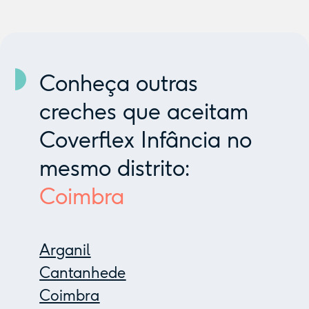
Conheça outras
creches que aceitam
Coverflex Infância no
mesmo distrito:
Coimbra
Arganil
Cantanhede
Coimbra