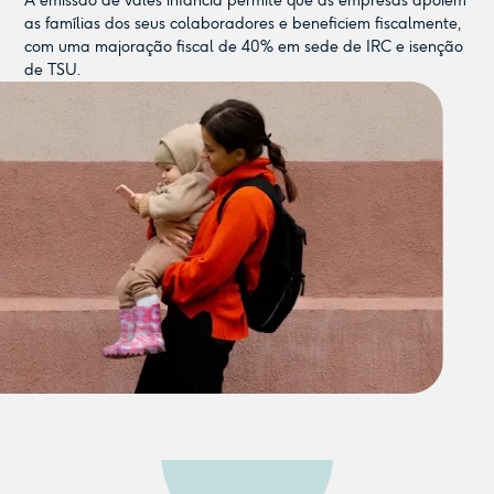
A emissão de vales infância permite que as empresas apoiem
as famílias dos seus colaboradores e beneficiem fiscalmente,
com uma majoração fiscal de 40% em sede de IRC e isenção
de TSU.