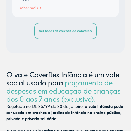
saber mais
ver todas as creches do concelho
O vale Coverflex Infância é um vale
social usado para
pagamento de
despesas em educação de crianças
dos 0 aos 7 anos (exclusive).
Regulado no DL 26/99 de 28 de Janeiro,
o vale infância pode
ser usado em creches e jardins de infância no ensino público,
privado e privado solidário.